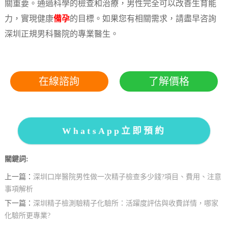
關重要。通過科學的檢查和治療，男性完全可以改善生育能
力，實現健康
備孕
的目標。如果您有相關需求，請盡早咨詢
深圳正規男科醫院的專業醫生。
在線諮詢
了解價格
WhatsApp立即預約
關鍵詞:
上一篇：
深圳口岸醫院男性做一次精子檢查多少錢?項目、費用、注意
事項解析
下一篇：
深圳精子檢測驗精子化驗所：活躍度評估與收費詳情，哪家
化驗所更專業?