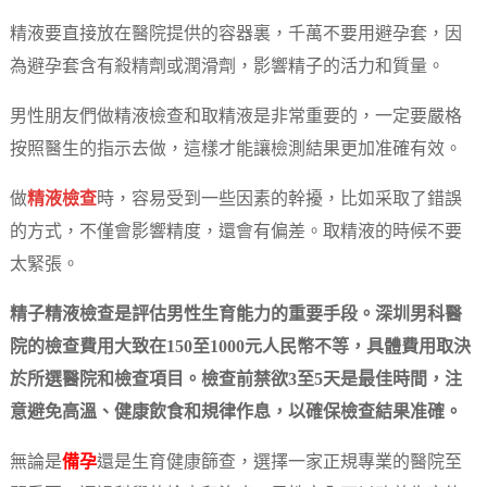
精液要直接放在醫院提供的容器裏，千萬不要用避孕套，因
為避孕套含有殺精劑或潤滑劑，影響精子的活力和質量。
男性朋友們做精液檢查和取精液是非常重要的，一定要嚴格
按照醫生的指示去做，這樣才能讓檢測結果更加准確有效。
做
精液檢查
時，容易受到一些因素的幹擾，比如采取了錯誤
的方式，不僅會影響精度，還會有偏差。取精液的時候不要
太緊張。
精子精液檢查是評估男性生育能力的重要手段。深圳男科醫
院的檢查費用大致在150至1000元人民幣不等，具體費用取決
於所選醫院和檢查項目。檢查前禁欲3至5天是最佳時間，注
意避免高溫、健康飲食和規律作息，以確保檢查結果准確。
無論是
備孕
還是生育健康篩查，選擇一家正規專業的醫院至