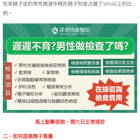
形率精子症的男性精液中畸形精子則是占據了50%以上的比
例。
馬上點擊咨詢，周六日正常接診
二、如何提高精子質量