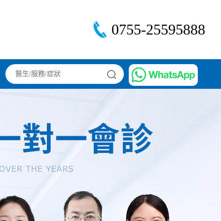
0755-25595888