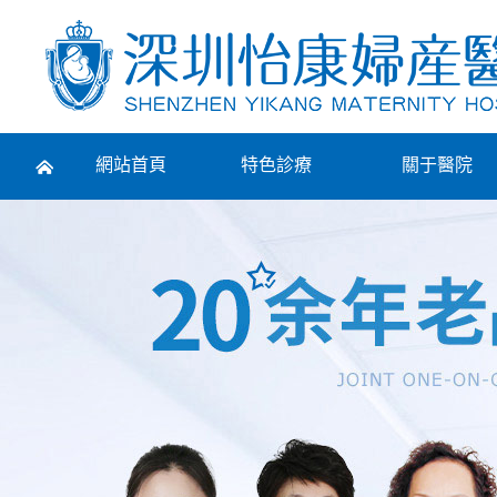
Prev
網站首頁
特色診療
關于醫院