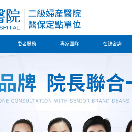
患者服務
專家團隊
在線咨詢