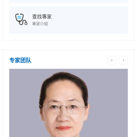
查找專家
專家介紹
专家团队