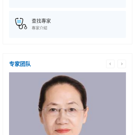
查找專家
專家介紹
专家团队