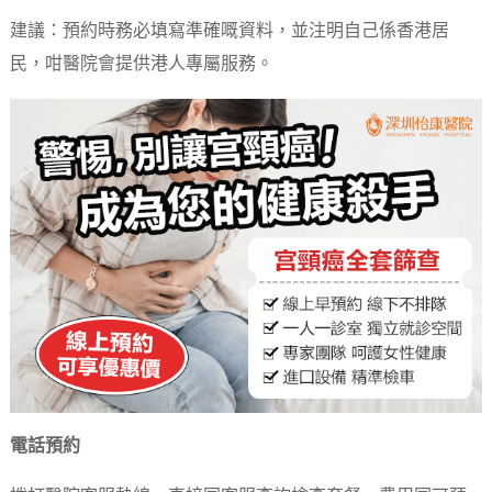
建議：預約時務必填寫準確嘅資料，並注明自己係香港居
民，咁醫院會提供港人專屬服務。
電話預約