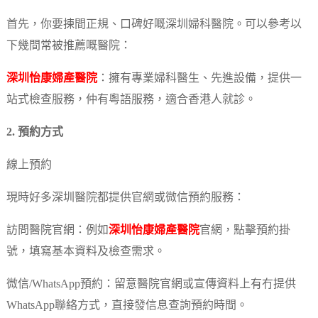
首先，你要揀間正規、口碑好嘅深圳婦科醫院。可以參考以
下幾間常被推薦嘅醫院：
深圳怡康婦產醫院
：擁有專業婦科醫生、先進設備，提供一
站式檢查服務，仲有粵語服務，適合香港人就診。
2. 預約方式
線上預約
現時好多深圳醫院都提供官網或微信預約服務：
訪問醫院官網：例如
深圳怡康婦產醫院
官網，點擊預約掛
號，填寫基本資料及檢查需求。
微信/WhatsApp預約：留意醫院官網或宣傳資料上有冇提供
WhatsApp聯絡方式，直接發信息查詢預約時間。