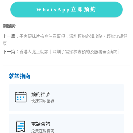
WhatsApp立即預約
關鍵詞:
上一篇：
子宮頸抹片檢查注意事項：深圳預約必知攻略，輕松守護健
康
下一篇：
香港人北上就診｜深圳子宮頸檢查預約及服務全面解析
就診指南
預約挂號
快速預約渠道
電話咨詢
免費在線咨詢