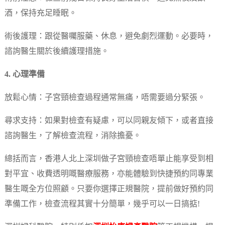
酒，保持充足睡眠。
術後護理：跟從醫囑服藥、休息，避免劇烈運動。必要時，
諮詢醫生關於後續護理措施。
4. 心理準備
放鬆心情：子宮頸檢查過程通常無痛，唔需要過分緊張。
尋求支持：如果對檢查有疑慮，可以同親友傾下，或者直接
諮詢醫生，了解檢查流程，消除擔憂。
總括而言，香港人北上深圳做子宮頸檢查唔單止能享受到相
對平宜、收費透明嘅醫療服務，亦能體驗到快捷預約同專業
醫生嘅全方位照顧。只要你選擇正規醫院，提前做好預約同
準備工作，檢查流程其實十分簡單，幾乎可以一日搞掂!