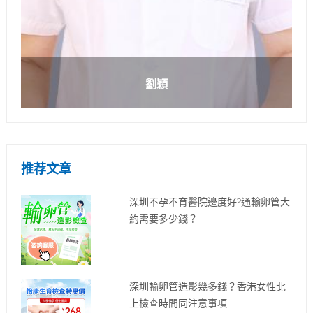
劉穎
推荐文章
深圳不孕不育醫院邊度好?通輸卵管大
約需要多少錢？
深圳輸卵管造影幾多錢？香港女性北
上檢查時間同注意事項