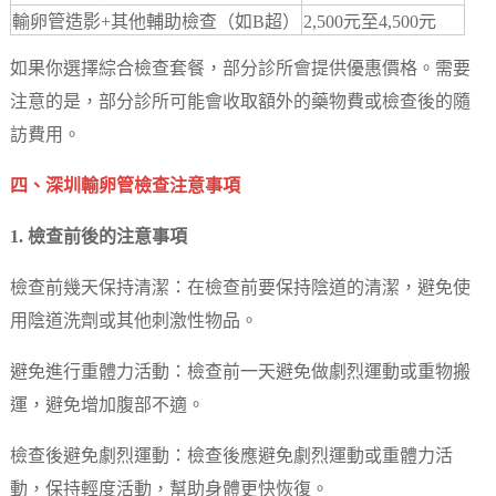
輸卵管造影+其他輔助檢查（如B超）
2,500元至4,500元
如果你選擇綜合檢查套餐，部分診所會提供優惠價格。需要
注意的是，部分診所可能會收取額外的藥物費或檢查後的隨
訪費用。
四、深圳輸卵管檢查注意事項
1. 檢查前後的注意事項
檢查前幾天保持清潔：在檢查前要保持陰道的清潔，避免使
用陰道洗劑或其他刺激性物品。
避免進行重體力活動：檢查前一天避免做劇烈運動或重物搬
運，避免增加腹部不適。
檢查後避免劇烈運動：檢查後應避免劇烈運動或重體力活
動，保持輕度活動，幫助身體更快恢復。