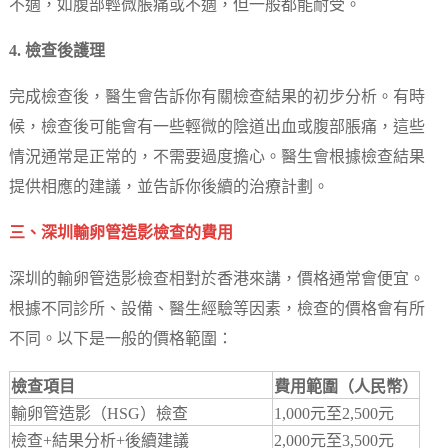
不適，如腹部輕微脹痛或不適，但一般都能耐受。
4. 檢查後護理
完成檢查後，醫生會告訴你有關檢查結果的初步分析。有時
候，檢查後可能會有一些輕微的陰道出血或腹部脹痛，這些
情況通常是正常的，不需要過度擔心。醫生會根據檢查結果
提供相應的建議，並告訴你後續的治療計劃。
三、深圳輸卵管造影檢查的費用
深圳的輸卵管造影檢查相對於香港來講，價格通常會便宜。
根據不同診所、設備、醫生經驗等因素，檢查的價格會有所
不同。以下是一般的價格範圍：
檢查項目
費用範圍（人民幣）
輸卵管造影（HSG）檢查
1,000元至2,500元
檢查+結果分析+後續建議
2,000元至3,500元