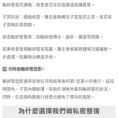
輸卵管是否通暢：檢查是否存在阻塞或結構異常。
子宮形狀：通過檢查，醫生能夠確定子宮是否正常，是否有
子宮畸形等問題。
檢查輸卵管異常：如輸卵管積水、曲折、擴張等問題。
如果檢查發現輸卵管有阻塞，醫生會根據具體情況建議進一
步處理，如藥物治療或手術。
2️⃣ 何時做輸卵管造影?
輸卵管造影通常安排在月經結束後的第7至第10天進行，這段
時間內，子宮內膜較薄，有助於清晰地看到輸卵管的狀況。
同時，在這個時期進行檢查也避免了懷孕的風險。