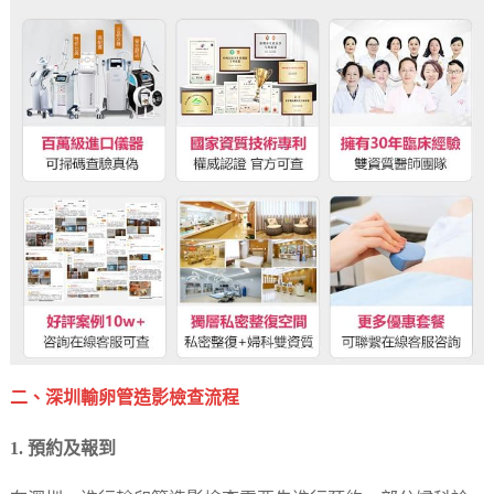
二、深圳輸卵管造影檢查流程
1. 預約及報到