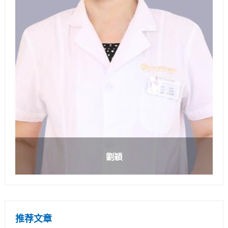
劉穎
推荐文章