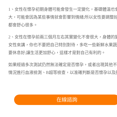
1、女性在懷孕初期身體可能會發生一定變化，基礎體溫也
大，可能會因為某些事情就會影響到情緒;所以女性要調整好
都會舒心很多。
2、女性在懷孕前兩三個月左右其實變化不會很大，身體的
女性來講，你也不要把自己特別對待，多吃一些新鮮水果蔬
要休息好;讓生活更加舒心，這樣才是對自己有利的。
如果經過多次測試仍然無法確定是否懷孕，或者出現其他不
情況進行血液檢測、B超等檢查，以准確判斷是否懷孕以及
在線諮詢