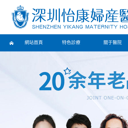
Prev
網站首頁
特色診療
關于醫院