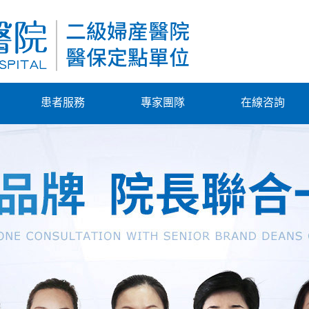
患者服務
專家團隊
在線咨詢