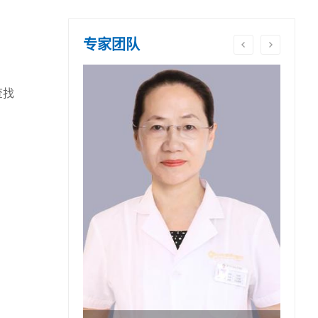
专家团队
查找