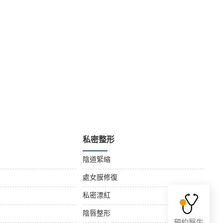
私密整形
陰道緊縮
處女膜修復
私密漂紅
陰唇整形