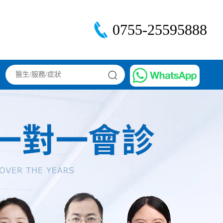
0755-25595888