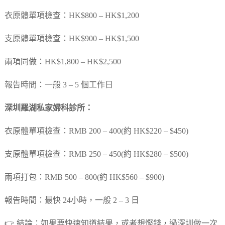
衣原體單項檢查：HK$800 – HK$1,200
支原體單項檢查：HK$900 – HK$1,500
兩項同做：HK$1,800 – HK$2,500
報告時間：一般 3 – 5 個工作日
深圳羅湖私家婦科診所：
衣原體單項檢查：RMB 200 – 400(約 HK$220 – $450)
支原體單項檢查：RMB 250 – 450(約 HK$280 – $500)
兩項打包：RMB 500 – 800(約 HK$560 – $900)
報告時間：最快 24小時，一般 2 – 3 日
👉 結論：如果要快速知道結果，或者想慳錢，過深圳做一次