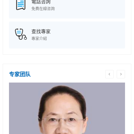
電話咨詢
免費在線咨詢
查找專家
專家介紹
专家团队