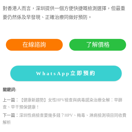
對香港人而言，深圳提供一個方便快捷嘅檢測選擇，但最重
要仍然係及早發現、正確治療同做好預防。
在線諮詢
了解價格
WhatsApp立即預約
關鍵詞:
上一篇：
【健康新趨勢】女性HPV檢查與病毒感染治療全解：早篩
查、早干預保健康！
下一篇：
深圳性病檢查要幾多錢？HPV、梅毒、淋病檢測項目同收費
解析