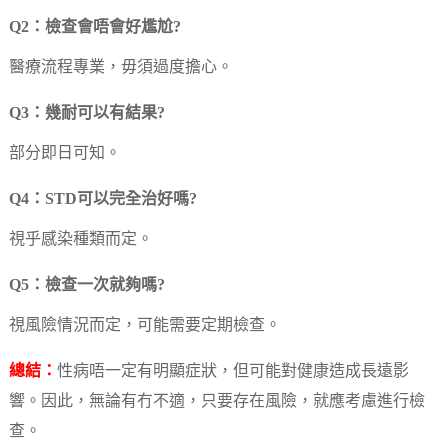
Q2：檢查會唔會好尷尬?
醫療流程專業，毋須過度擔心。
Q3：幾耐可以有結果?
部分即日可知。
Q4：STD可以完全治好嗎?
視乎感染種類而定。
Q5：檢查一次就夠嗎?
視風險情況而定，可能需要定期檢查。
總結：
性病唔一定有明顯症狀，但可能對健康造成長遠影
響。因此，無論有冇不適，只要存在風險，就應考慮進行檢
查。