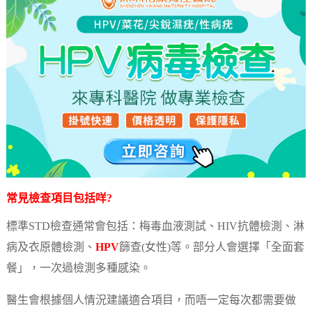
常見檢查項目包括咩?
標準STD檢查通常會包括：梅毒血液測試、HIV抗體檢測、淋
病及衣原體檢測、
HPV
篩查(女性)等。部分人會選擇「全面套
餐」，一次過檢測多種感染。
醫生會根據個人情況建議適合項目，而唔一定每次都需要做