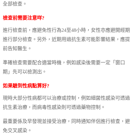
全部檢查。
檢查前需要注意咩?
進行檢查前，應避免性行為24至48小時，女性亦應避開經期
進行部分檢查。另外，近期用過抗生素可能影響結果，應提
前告知醫生。
準確檢查需要配合適當時機，例如感染後需要一定「窗口
期」先可以檢測出。
如果驗到性病點算好?
現時大部分性病都可以治療或控制，例如細菌性感染可透過
抗生素治療，而病毒性感染則可透過藥物控制。
最重要係及早發現並接受治療，同時通知伴侶進行檢查，避
免交叉感染。