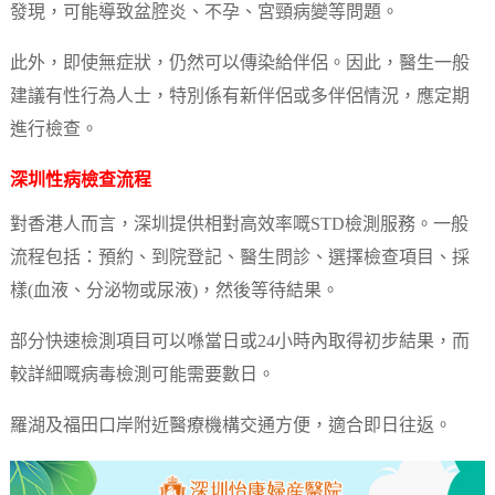
發現，可能導致盆腔炎、不孕、宮頸病變等問題。
此外，即使無症狀，仍然可以傳染給伴侶。因此，醫生一般
建議有性行為人士，特別係有新伴侶或多伴侶情況，應定期
進行檢查。
深圳性病檢查流程
對香港人而言，深圳提供相對高效率嘅STD檢測服務。一般
流程包括：預約、到院登記、醫生問診、選擇檢查項目、採
樣(血液、分泌物或尿液)，然後等待結果。
部分快速檢測項目可以喺當日或24小時內取得初步結果，而
較詳細嘅病毒檢測可能需要數日。
羅湖及福田口岸附近醫療機構交通方便，適合即日往返。