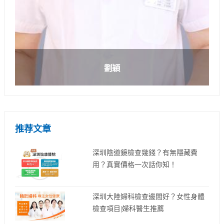
劉穎
推荐文章
深圳陰道鏡檢查幾錢？有無隱藏費
用？真實價格一次話你知！
深圳大陸婦科檢查邊間好？女性身體
檢查項目|婦科醫生推薦