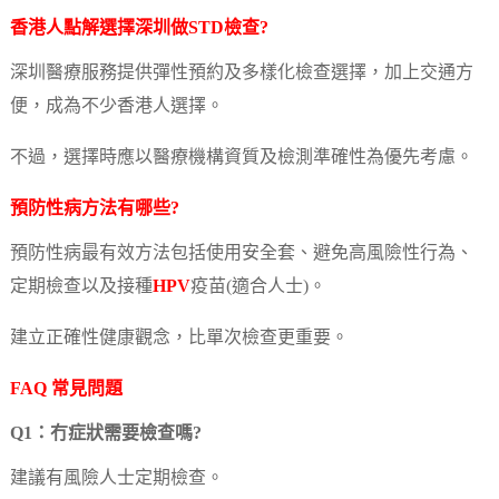
香港人點解選擇深圳做STD檢查?
深圳醫療服務提供彈性預約及多樣化檢查選擇，加上交通方
便，成為不少香港人選擇。
不過，選擇時應以醫療機構資質及檢測準確性為優先考慮。
預防性病方法有哪些?
預防性病最有效方法包括使用安全套、避免高風險性行為、
定期檢查以及接種
HPV
疫苗(適合人士)。
建立正確性健康觀念，比單次檢查更重要。
FAQ 常見問題
Q1：冇症狀需要檢查嗎?
建議有風險人士定期檢查。