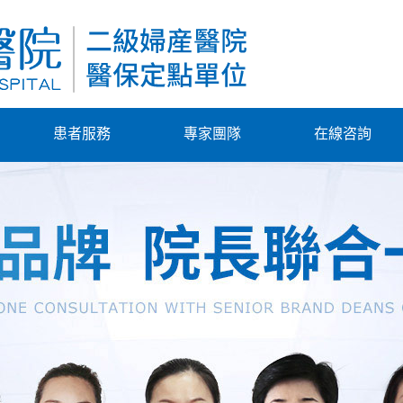
患者服務
專家團隊
在線咨詢