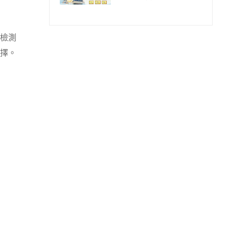
同影響
檢測
擇。