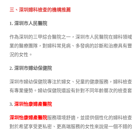
三、深圳婦科檢查的機構推薦
1. 深圳市人民醫院
作為深圳的三甲綜合醫院之一，深圳市人民醫院在婦科領域
業的醫療團隊，對婦科常見病、多發病的診斷和治療具有豐
況的女性。
2. 深圳市婦幼保健院
深圳市婦幼保健院專注於婦女、兒童的健康服務，婦科檢查
有專業優勢。婦幼保健院還設有針對不同年齡層次的檢查套
3.
深圳怡康婦產醫院
深圳怡康婦產醫院
服務環境舒適，並提供個性化的婦科檢查
對於希望享受更私密、更高端服務的女性來說是一個不錯的