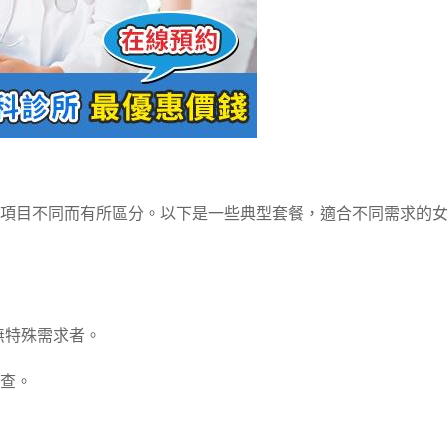
項目不同而有所區分。以下是一些典型套餐，適合不同需求的女
無特殊需求者。
查。