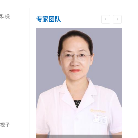
科檢
专家团队
視子