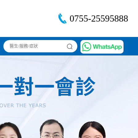
0755-25595888