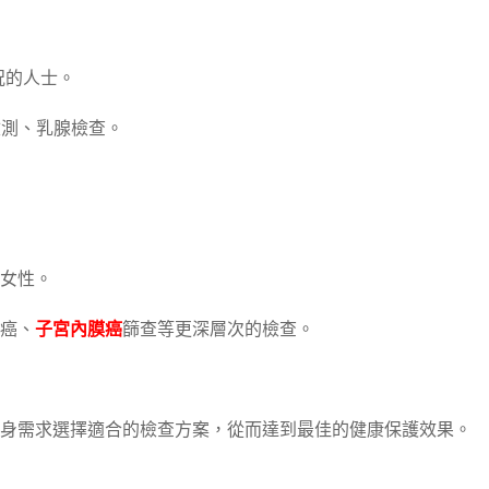
況的人士。
檢測、乳腺檢查。
女性。
癌、
子宮內膜癌
篩查等更深層次的檢查。
身需求選擇適合的檢查方案，從而達到最佳的健康保護效果。