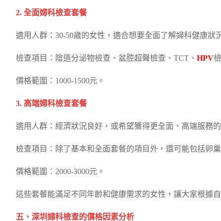
2. 全面婦科檢查套餐
適用人群：30-50歲的女性，適合想要全面了解婦科健康狀
檢查項目：陰道分泌物檢查、盆腔超聲檢查、TCT、
HPV
價格範圍：1000-1500元。
3. 高端婦科檢查套餐
適用人群：經濟狀況良好，或希望獲得更全面、高端服務的
檢查項目：除了基本和全面套餐的項目外，還可能包括卵巢
價格範圍：2000-3000元。
這些套餐能滿足不同年齡和健康需求的女性，讓大家根據自
五、深圳婦科檢查的價格因素分析