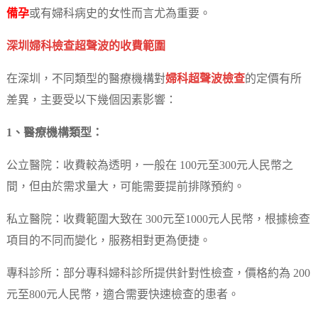
備孕
或有婦科病史的女性而言尤為重要。
深圳婦科檢查超聲波的收費範圍
在深圳，不同類型的醫療機構對
婦科超聲波檢查
的定價有所
差異，主要受以下幾個因素影響：
1、醫療機構類型：
公立醫院：收費較為透明，一般在 100元至300元人民幣之
間，但由於需求量大，可能需要提前排隊預約。
私立醫院：收費範圍大致在 300元至1000元人民幣，根據檢查
項目的不同而變化，服務相對更為便捷。
專科診所：部分專科婦科診所提供針對性檢查，價格約為 200
元至800元人民幣，適合需要快速檢查的患者。