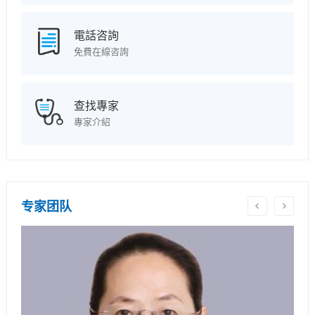
電話咨詢
免費在線咨詢
查找專家
專家介紹
专家团队