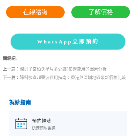
在線諮詢
了解價格
WhatsApp立即預約
關鍵詞:
上一篇：
深圳子宮柏氏塗片多少錢?影響費用的因素分析
下一篇：
婦科檢查超聲波費用指南：香港與深圳地區最新價格比較
就診指南
預約挂號
快速預約渠道