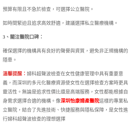
預算有限且不急於檢查，可選擇公立醫院。
如時間緊迫且追求高效舒適，建議選擇私立醫療機構。
3、關注醫院口碑：
確保選擇的機構具有良好的聲譽與資質，避免非正規機構的
隱患。
溫馨提醒：
婦科超聲波檢查在女性健康管理中具有重要意
義，而深圳的多元化醫療資源使女性在選擇檢查方案時更具
靈活性。無論是追求性價比還是高端服務，女性都能根據自
身需求選擇合適的機構。像
深圳怡康婦產醫院
這樣的專業私
立醫院，結合了先進技術、快捷服務與隱私保障，是女性進
行婦科超聲波檢查的理想選擇