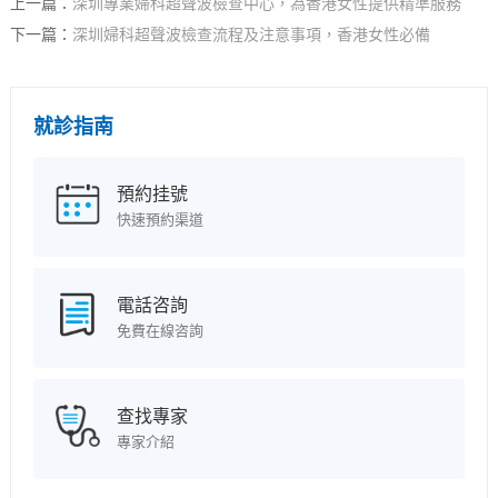
上一篇：
深圳專業婦科超聲波檢查中心，為香港女性提供精準服務
下一篇：
深圳婦科超聲波檢查流程及注意事項，香港女性必備
就診指南
預約挂號
快速預約渠道
電話咨詢
免費在線咨詢
查找專家
專家介紹