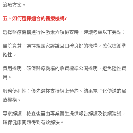
治療方案。
五、如何選擇適合的醫療機構?
選擇醫療機構進行性激素六項檢查時，建議考慮以下幾點：
醫院資質：選擇經國家認證且口碑良好的機構，確保檢測準
確性。
費用透明：確保醫療機構的收費標準公開透明，避免隱性費
用。
服務便利性：優先選擇支持線上預約、結果電子化傳送的醫
療機構。
專家解讀：檢查後需由專業醫生提供報告解讀及後續建議，
確保健康問題得到有效解決。