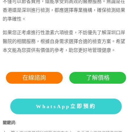
不僅可以節省費用，還能享受到高效的醫療服務。無論是在
香港還是深圳進行檢測，都應選擇專業機構，確保檢測結果
的準確性。
如果您正考慮進行性激素六項檢查，不妨優先了解深圳口岸
醫院的相關服務，根據自身需求選擇合適的檢查方案。希望
本文能為您提供有價值的參考，助您更好地管理健康。
在線諮詢
了解價格
WhatsApp立即預約
關鍵詞: