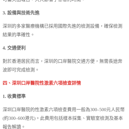
3. 設備與技術先進
深圳的多家醫療機構已採用國際先進的檢測設備，確保檢測
結果的準確性。
4. 交通便利
對於香港居民而言，深圳的口岸醫院交通方便，無需長途奔
波即可完成檢測。
四、深圳口岸醫院性激素六項檢查詳情
1. 收費標準
深圳口岸醫院的性激素六項檢查費用一般為300–500元人民幣
(約300–600港元)。此費用包括樣本採集、實驗室檢測及基本
報告解讀。