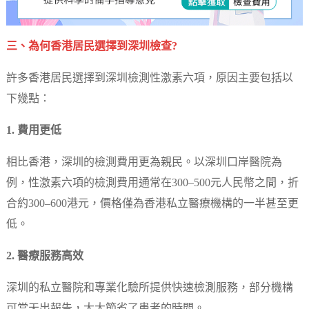
三、為何香港居民選擇到深圳檢查?
許多香港居民選擇到深圳檢測性激素六項，原因主要包括以
下幾點：
1. 費用更低
相比香港，深圳的檢測費用更為親民。以深圳口岸醫院為
例，性激素六項的檢測費用通常在300–500元人民幣之間，折
合約300–600港元，價格僅為香港私立醫療機構的一半甚至更
低。
2. 醫療服務高效
深圳的私立醫院和專業化驗所提供快速檢測服務，部分機構
可當天出報告，大大節省了患者的時間。