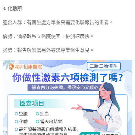
3. 化驗所
適合人群：有醫生處方單並只需要化驗報告的患者。
優勢：價格較私立醫院便宜，檢測速度快。
劣勢：報告解讀需另外尋求專業醫生意見。