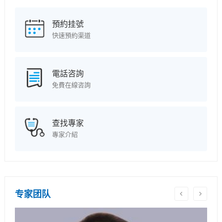
預約挂號
快速預約渠道
電話咨詢
免費在線咨詢
查找專家
專家介紹
专家团队