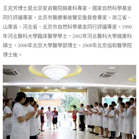
王克芳博士是北京安貞醫院婦產科專家，國家自然科學基金
同行評議專家，北京市醫療事故鑒定委員會專家，浙江省、
山東省、河北省、北京市自然科學基金同行評議專家。1990
年河北醫科大學臨床醫學學士，2002年河北醫科大學婦產科
碩士，2006年北京大學醫學部博士，2008年北京協和醫學院
博士後。