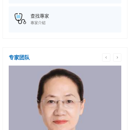
查找專家
專家介紹
专家团队