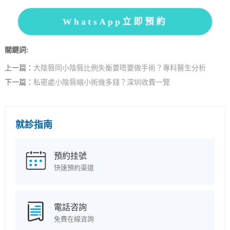
WhatsApp立即預約
關鍵詞:
上一篇：
大陰唇同小陰唇比例失衡要唔要做手術？專科醫生分析
下一篇：
私密處小陰唇縮小術幾多錢？深圳收費一覽
就診指南
預約挂號
快速預約渠道
電話咨詢
免費在線咨詢