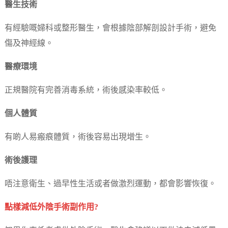
醫生技術
有經驗嘅婦科或整形醫生，會根據陰部解剖設計手術，避免
傷及神經線。
醫療環境
正規醫院有完善消毒系統，術後感染率較低。
個人體質
有啲人易瘢痕體質，術後容易出現增生。
術後護理
唔注意衛生、過早性生活或者做激烈運動，都會影響恢復。
點樣減低外陰手術副作用?