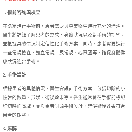
1. 術前咨詢與檢查
在決定進行手術前，患者需要與專業醫生進行充分的溝通。
醫生將詳細了解患者的需求、身體狀況以及對手術的期望，
並根據具體情況制定個性化手術方案。同時，患者需要進行
一些常規檢查，如血常規、尿常規、心電圖等，確保身體健
康狀況適合手術。
2. 手術設計
根據患者的具體情況，醫生會設計手術方案，包括切除的小
陰唇的數量、形狀、術後效果等。醫生通常會在手術前標記
好切除的區域，並與患者討論手術設計，確保術後效果符合
患者的期望。
3. 麻醉