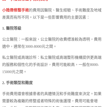
小陰唇修整手術
的費用因醫院、醫生經驗、手術難度及地域
差異而有所不同。以下是一些影響費用的主要因素：
1. 醫院等級
公立醫院：一般來說，公立醫院的收費標准較為透明，費用
適中，通常在3000-8000元之間。
私立醫院或高端診所：私立醫院或高端整形機構提供更高端
的服務和個性化的手術設計，費用可能較高，一般在8000-
15000元之間。
2. 手術類型和難度
手術費用還會根據患者的具體情況和手術難度來決定。如果
需要較為複雜的修整或者特殊的術後護理，費用可能會增