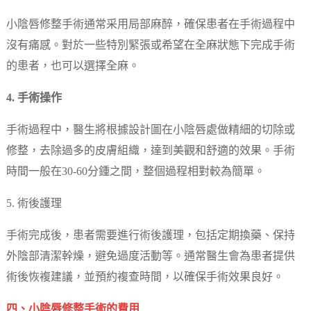
小陰唇修整手術通常采用局部麻醉，確保患者在手術過程中
沒有痛感。對於一些特別緊張或希望在全麻狀態下完成手術
的患者，也可以選擇全麻。
4. 手術操作
手術過程中，醫生將根據設計圖在小陰唇處做精細的切除或
修整，去除過多的皮膚組織，達到美觀和舒適的效果。手術
時間一般在30-60分鍾之間，整個過程相對較為簡單。
5. 術後護理
手術完成後，患者需要進行術後護理，包括定期換藥、保持
外陰部清潔幹燥，避免過度活動等。通常醫生會為患者提供
術後恢複建議，並預約複查時間，以確保手術效果良好。
四、小陰唇修整手術的費用