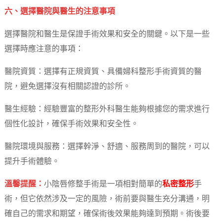
六、選擇醫院與醫生的注意事項
選擇醫院和醫生是保證手術效果和安全的關鍵。以下是一些
選擇時應注意的事項：
醫院資質：選擇有正規資質、具備婦科整形手術資質的醫
院，避免選擇沒有相關認證的診所。
醫生經驗：經驗豐富的整形外科醫生能夠根據您的需求進行
個性化設計，確保手術效果和安全性。
醫院環境與服務：選擇幹淨、舒適、服務周到的醫院，可以
提升手術體驗。
溫馨提醒：
小陰唇修整手術是一項相對簡單的
私密整形
手
術，但它依然涉及一定的風險，術前要與醫生充分溝通，明
確自己的需求和期望，確保術後效果能夠達到預期。術後要