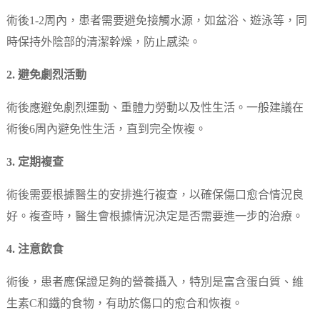
術後1-2周內，患者需要避免接觸水源，如盆浴、遊泳等，同
時保持外陰部的清潔幹燥，防止感染。
2. 避免劇烈活動
術後應避免劇烈運動、重體力勞動以及性生活。一般建議在
術後6周內避免性生活，直到完全恢複。
3. 定期複查
術後需要根據醫生的安排進行複查，以確保傷口愈合情況良
好。複查時，醫生會根據情況決定是否需要進一步的治療。
4. 注意飲食
術後，患者應保證足夠的營養攝入，特別是富含蛋白質、維
生素C和鐵的食物，有助於傷口的愈合和恢複。