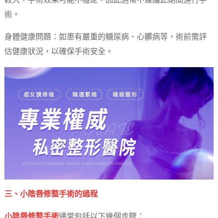
較大，手術效果可能不穩定，因此通常不建議此期間進行手
術。
身體健康問題：如患有嚴重的糖尿病、心髒病等，術前需評
估健康狀況，以確保手術安全。
三、小陰唇修整手術的過程
小陰唇修整手術
通常包括以下幾個步驟：