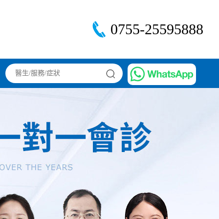
0755-25595888