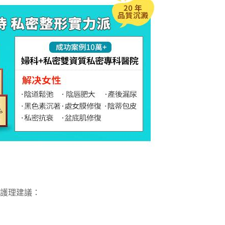
護理建議：