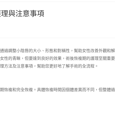
護理與注意事項
通過調整小陰唇的大小、形態和對稱性，幫助女性改善外觀和解
女性的青睞，但要達到良好的效果，術後恢複期的護理至關重要
理方法及注意事項，幫助您更好地了解手術的全流程。
期恢複和完全恢複。具體恢複時間因個體差異而不同，但整體過