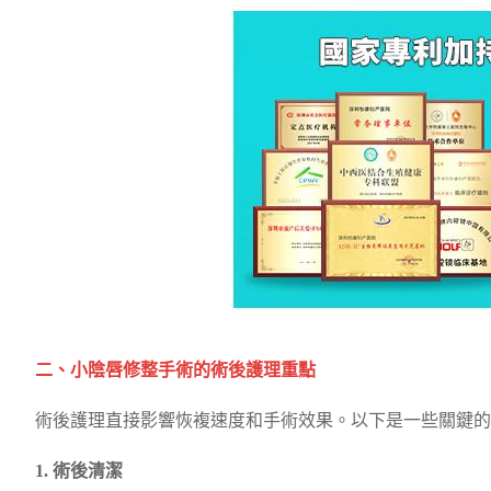
二、小陰唇修整手術的術後護理重點
術後護理直接影響恢複速度和手術效果。以下是一些關鍵的
1. 術後清潔