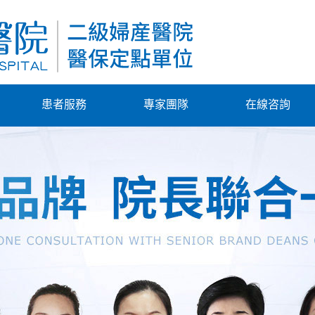
患者服務
專家團隊
在線咨詢