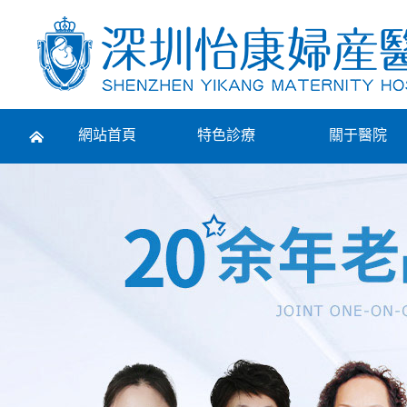
Prev
網站首頁
特色診療
關于醫院