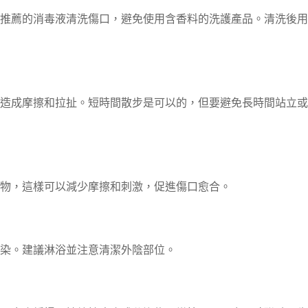
推薦的消毒液清洗傷口，避免使用含香料的洗護產品。清洗後用
造成摩擦和拉扯。短時間散步是可以的，但要避免長時間站立或
物，這樣可以減少摩擦和刺激，促進傷口愈合。
染。建議淋浴並注意清潔外陰部位。