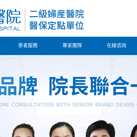
患者服務
專家團隊
在線咨詢