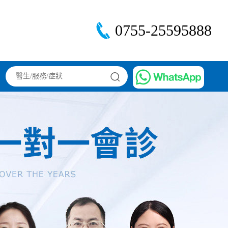
0755-25595888