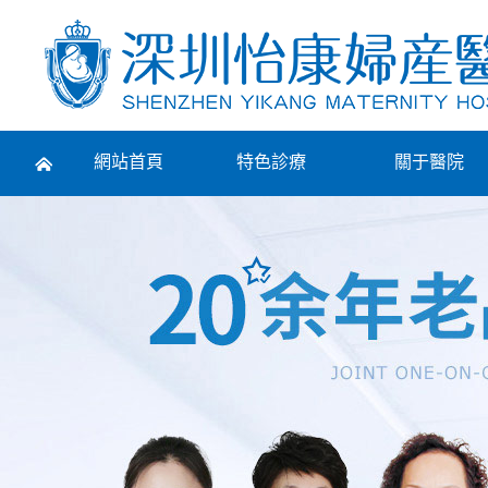
Prev
網站首頁
特色診療
關于醫院