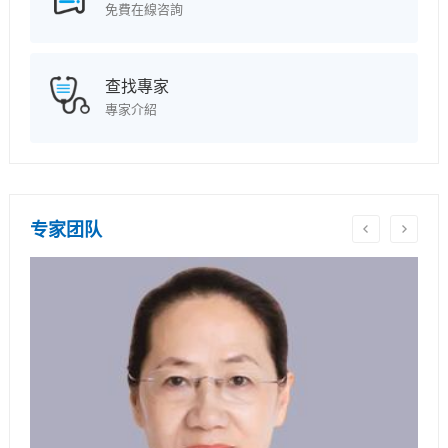
免費在線咨詢
查找專家
專家介紹
专家团队