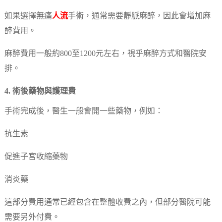
如果選擇無痛
人流
手術，通常需要靜脈麻醉，因此會增加麻
醉費用。
麻醉費用一般約800至1200元左右，視乎麻醉方式和醫院安
排。
4. 術後藥物與護理費
手術完成後，醫生一般會開一些藥物，例如：
抗生素
促進子宮收縮藥物
消炎藥
這部分費用通常已經包含在整體收費之內，但部分醫院可能
需要另外付費。