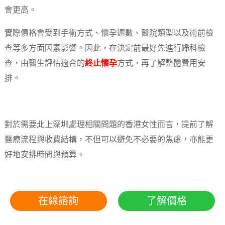
會更高。
實際價格會受到手術方式、懷孕週數、醫院類型以及術前檢
查等多方面因素影響。因此，在決定前最好先進行婦科檢
查，由醫生評估適合的
終止懷孕
方式，再了解整體費用安
排。
對於需要北上深圳處理相關問題的香港女性而言，提前了解
醫療流程與收費結構，不但可以避免不必要的焦慮，亦能更
好地安排時間與預算。
在線諮詢
了解價格