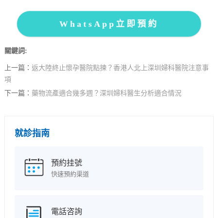
WhatsApp立即預約
關鍵詞:
上一篇：
返大陸終止懷孕醫院點揀？香港人北上深圳婦科醫院注意事
項
下一篇：
藥物流產適合幾多週？深圳婦科醫生分析適合情況
就診指南
預約挂號
快速預約渠道
電話咨詢