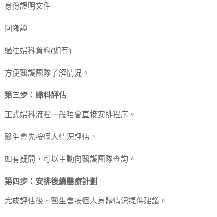
身份證明文件
回鄉證
過往婦科資料(如有)
方便醫護團隊了解情況。
第三步：婦科評估
正式婦科流程一般唔會直接安排程序。
醫生會先按個人情況評估。
如有疑問，可以主動向醫護團隊查詢。
第四步：安排後續醫療計劃
完成評估後，醫生會按個人身體情況提供建議。