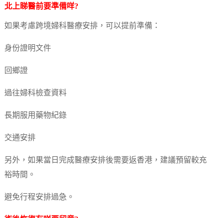
北上睇醫前要準備咩?
如果考慮跨境婦科醫療安排，可以提前準備：
身份證明文件
回鄉證
過往婦科檢查資料
長期服用藥物紀錄
交通安排
另外，如果當日完成醫療安排後需要返香港，建議預留較充
裕時間。
避免行程安排過急。