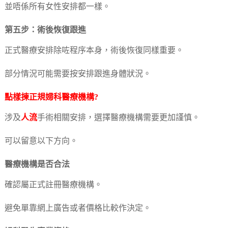
並唔係所有女性安排都一樣。
第五步：術後恢復跟進
正式醫療安排除咗程序本身，術後恢復同樣重要。
部分情況可能需要按安排跟進身體狀況。
點樣揀正規婦科醫療機構?
涉及
人流
手術相關安排，選擇醫療機構需要更加謹慎。
可以留意以下方向。
醫療機構是否合法
確認屬正式註冊醫療機構。
避免單靠網上廣告或者價格比較作決定。