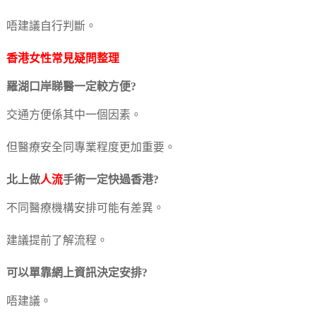
唔建議自行判斷。
香港女性常見疑問整理
羅湖口岸睇醫一定較方便?
交通方便係其中一個因素。
但醫療安全同專業程度更加重要。
北上做
人流
手術一定快過香港?
不同醫療機構安排可能有差異。
建議提前了解流程。
可以單靠網上資訊決定安排?
唔建議。