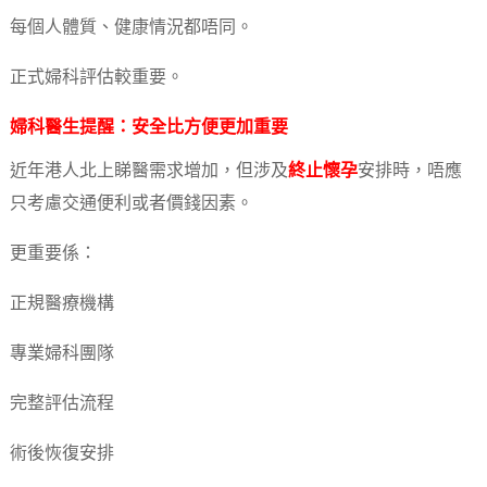
每個人體質、健康情況都唔同。
正式婦科評估較重要。
婦科醫生提醒：安全比方便更加重要
近年港人北上睇醫需求增加，但涉及
終止懷孕
安排時，唔應
只考慮交通便利或者價錢因素。
更重要係：
正規醫療機構
專業婦科團隊
完整評估流程
術後恢復安排