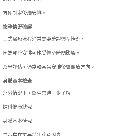
方便制定後續安排。
懷孕情況確認
正式醫療流程通常需要確認懷孕情況。
因為部分安排可能受懷孕時間影響。
及早評估，通常較容易安排後續醫療方向。
身體基本檢查
部分情況下，醫生會進一步了解：
婦科健康狀況
身體基本情況
是否存在需要特別注意因素