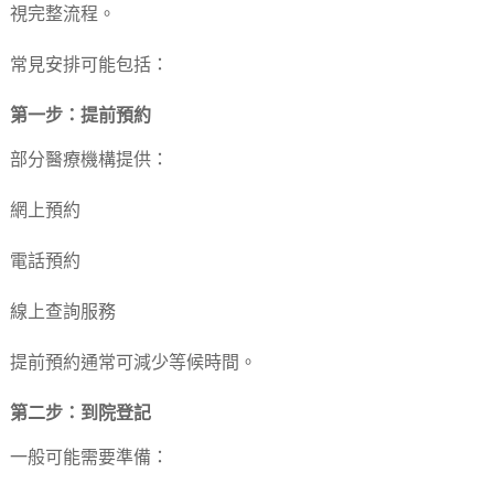
視完整流程。
常見安排可能包括：
第一步：提前預約
部分醫療機構提供：
網上預約
電話預約
線上查詢服務
提前預約通常可減少等候時間。
第二步：到院登記
一般可能需要準備：