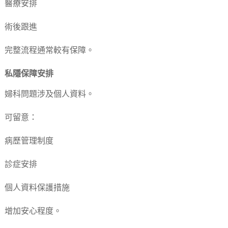
醫療安排
術後跟進
完整流程通常較有保障。
私隱保障安排
婦科問題涉及個人資料。
可留意：
病歷管理制度
診症安排
個人資料保護措施
增加安心程度。