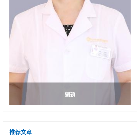
劉穎
推荐文章