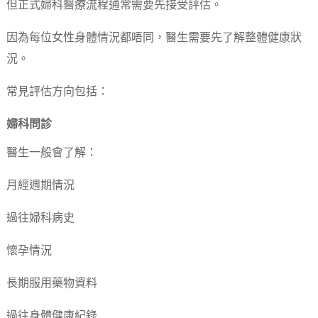
但正式婦科醫療流程通常需要先接受評估。
因為每位女性身體情況都唔同，醫生需要先了解整體健康狀
況。
常見評估方向包括：
婦科問診
醫生一般會了解：
月經週期情況
過往婦科病史
懷孕情況
長期服用藥物資料
過往身體健康紀錄