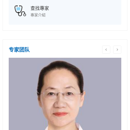
查找專家
專家介紹
专家团队