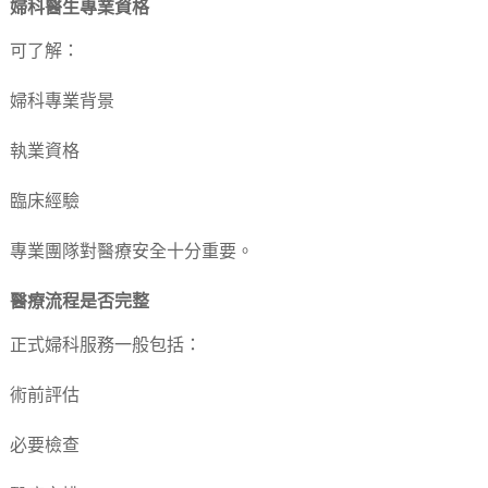
婦科醫生專業資格
可了解：
婦科專業背景
執業資格
臨床經驗
專業團隊對醫療安全十分重要。
醫療流程是否完整
正式婦科服務一般包括：
術前評估
必要檢查