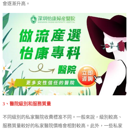
會逐漸升高。
3、醫院級別和服務質量
不同級別的私家醫院收費標准不同。一般來說，級別較高、
服務質量較好的私家醫院價格會相對較高。此外，一些私家