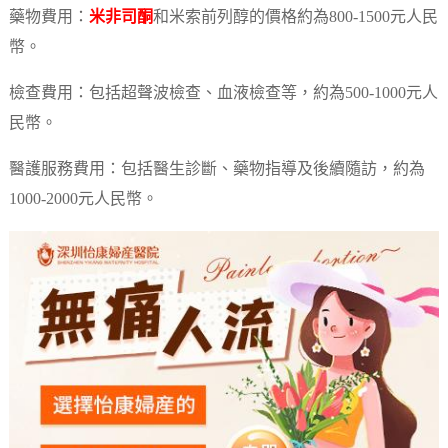
藥物費用：
米非司酮
和米索前列醇的價格約為800-1500元人民
幣。
檢查費用：包括超聲波檢查、血液檢查等，約為500-1000元人
民幣。
醫護服務費用：包括醫生診斷、藥物指導及後續隨訪，約為
1000-2000元人民幣。