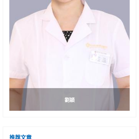
劉穎
推荐文章