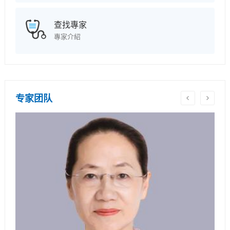
查找專家
專家介紹
专家团队