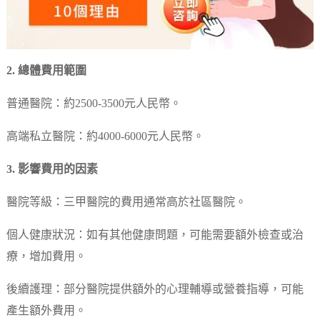
2. 總體費用範圍
普通醫院：約2500-3500元人民幣。
高端私立醫院：約4000-6000元人民幣。
3. 影響費用的因素
醫院等級：三甲醫院的費用通常高於社區醫院。
個人健康狀況：如有其他健康問題，可能需要額外檢查或治
療，增加費用。
後續護理：部分醫院提供額外的心理輔導或營養指導，可能
產生額外費用。