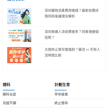
深圳藥物流產費用幾錢？最新收費詳
情同術後護理全解析
深圳無痛人流收費幾多？同香港邊個
抵啲？
大陸終止懷孕要幾耐？藥流 vs 手術人
流時間比較
婦科
計劃生育
婦科炎症
早孕檢查
月經不調
終止懷孕