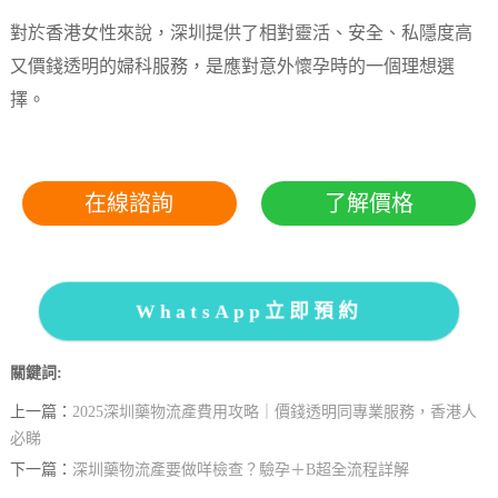
對於香港女性來說，深圳提供了相對靈活、安全、私隱度高
又價錢透明的婦科服務，是應對意外懷孕時的一個理想選
擇。
在線諮詢
了解價格
WhatsApp立即預約
關鍵詞:
上一篇：
2025深圳藥物流產費用攻略｜價錢透明同專業服務，香港人
必睇
下一篇：
深圳藥物流產要做咩檢查？驗孕＋B超全流程詳解