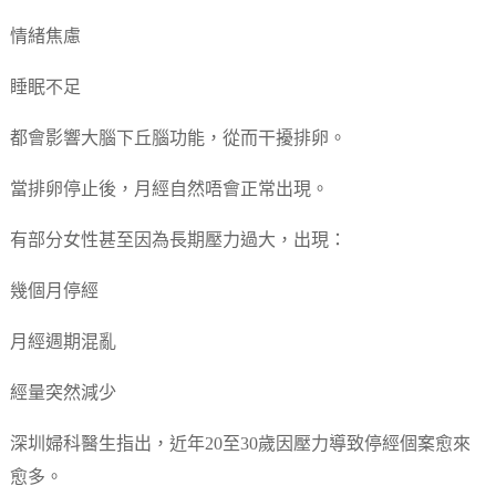
情緒焦慮
睡眠不足
都會影響大腦下丘腦功能，從而干擾排卵。
當排卵停止後，月經自然唔會正常出現。
有部分女性甚至因為長期壓力過大，出現：
幾個月停經
月經週期混亂
經量突然減少
深圳婦科醫生指出，近年20至30歲因壓力導致停經個案愈來
愈多。