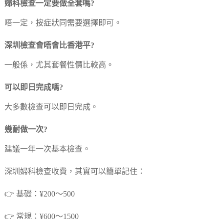
婦科檢查一定要做全套嗎?
唔一定，按症狀同需要選擇即可。
深圳檢查會唔會比香港平?
一般係，尤其套餐性價比較高。
可以即日完成嗎?
大多數檢查可以即日完成。
幾耐做一次?
建議一年一次基本檢查。
深圳婦科檢查收費，其實可以簡單記住：
👉 基礎：¥200～500
👉 常規：¥600～1500