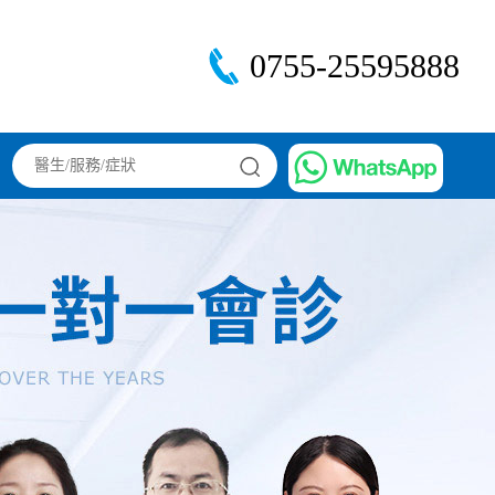
0755-25595888