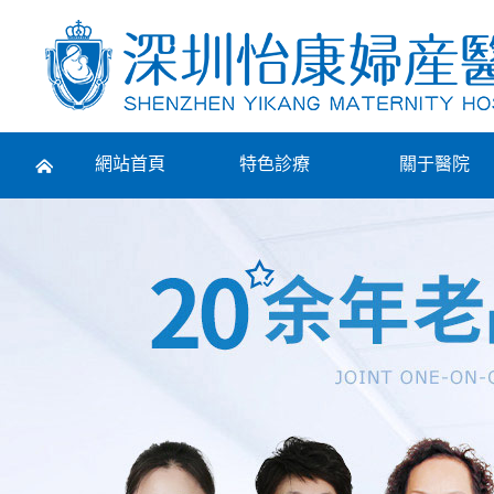
Prev
網站首頁
特色診療
關于醫院