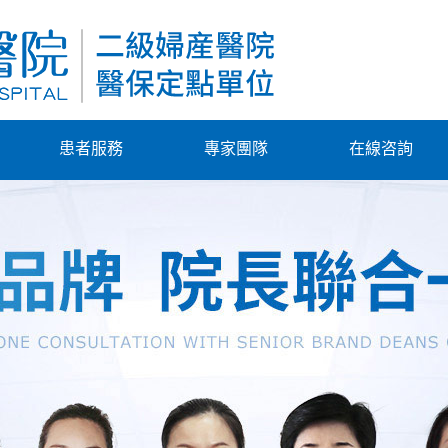
患者服務
專家團隊
在線咨詢