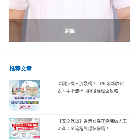
劉穎
推荐文章
深圳無痛人流幾錢？2026 最新收費
表、手術流程同術後護理全攻略
【安全保障】香港女性在深圳做人工
流產：全流程與隱私保護！