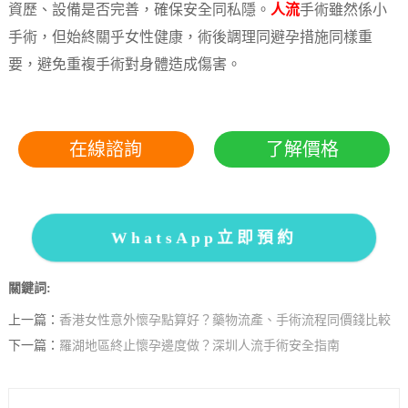
資歷、設備是否完善，確保安全同私隱。
人流
手術雖然係小
手術，但始終關乎女性健康，術後調理同避孕措施同樣重
要，避免重複手術對身體造成傷害。
在線諮詢
了解價格
WhatsApp立即預約
關鍵詞:
上一篇：
香港女性意外懷孕點算好？藥物流產、手術流程同價錢比較
下一篇：
羅湖地區終止懷孕邊度做？深圳人流手術安全指南