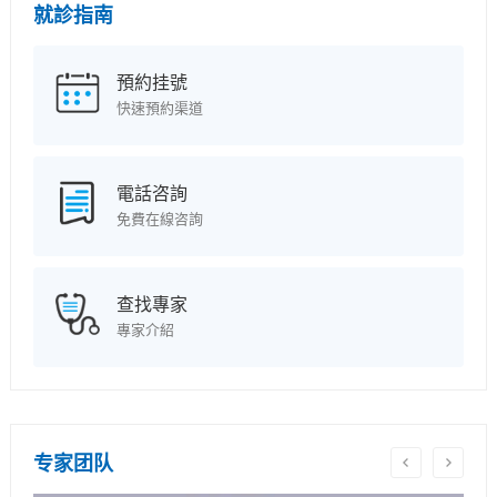
就診指南
預約挂號
快速預約渠道
電話咨詢
免費在線咨詢
查找專家
專家介紹
专家团队