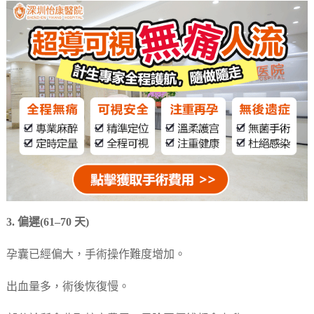
3. 偏遲(61–70 天)
孕囊已經偏大，手術操作難度增加。
出血量多，術後恢復慢。