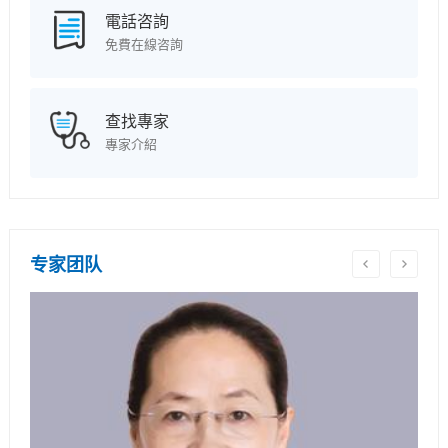
電話咨詢
免費在線咨詢
查找專家
專家介紹
专家团队