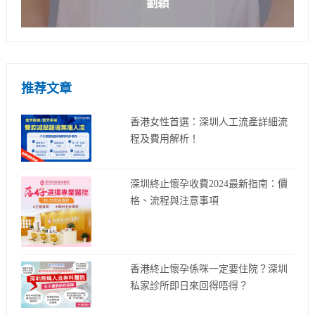
劉穎
推荐文章
香港女性首選：深圳人工流產詳細流
程及費用解析！
深圳終止懷孕收費2024最新指南：價
格、流程與注意事項
香港終止懷孕係咪一定要住院？深圳
私家診所即日來回得唔得？