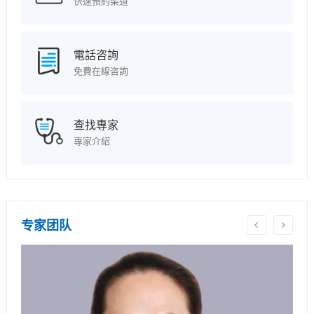
快速預約渠道
電話咨詢
免費在線咨詢
查找專家
專家介紹
专家团队