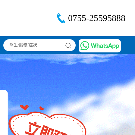
0755-25595888