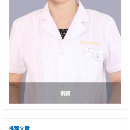
劉穎
推荐文章