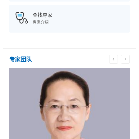
查找專家
專家介紹
专家团队