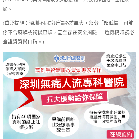
顯。
(重要提醒：深圳不同診所價格差異大，部分「超低價」可能
係不含麻醉或術後查驗，甚至存在安全風險 — 選機構時務必
查證資質與口碑。)