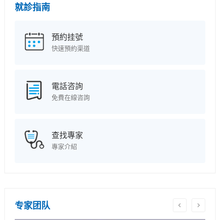
就診指南
預約挂號
快速預約渠道
電話咨詢
免費在線咨詢
查找專家
專家介紹
专家团队