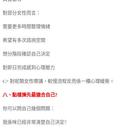
對部分女性而言：
需要更多時間整理情緒
希望有多次諮詢空間
想分階段確認自己決定
對即日完成感到心理壓力
👉 對呢類女性嚟講，較慢流程反而係一種心理緩衝。
八、點樣揀先最適合自己?
你可以問自己幾個問題：
我係咪已經非常清楚自己決定?