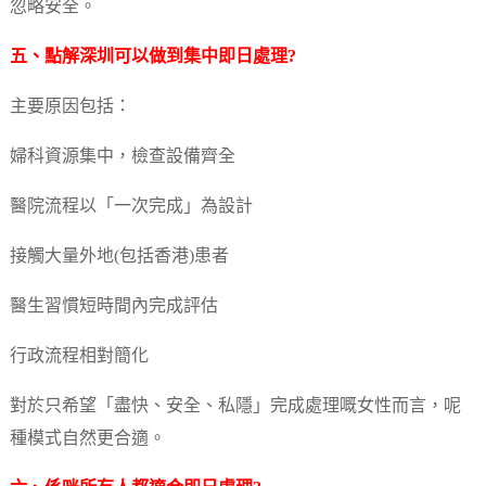
忽略安全。
五、點解深圳可以做到集中即日處理?
主要原因包括：
婦科資源集中，檢查設備齊全
醫院流程以「一次完成」為設計
接觸大量外地(包括香港)患者
醫生習慣短時間內完成評估
行政流程相對簡化
對於只希望「盡快、安全、私隱」完成處理嘅女性而言，呢
種模式自然更合適。