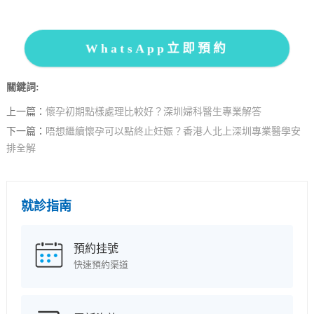
WhatsApp立即預約
關鍵詞:
上一篇：
懷孕初期點樣處理比較好？深圳婦科醫生專業解答
下一篇：
唔想繼續懷孕可以點終止妊娠？香港人北上深圳專業醫學安
排全解
就診指南
預約挂號
快速預約渠道