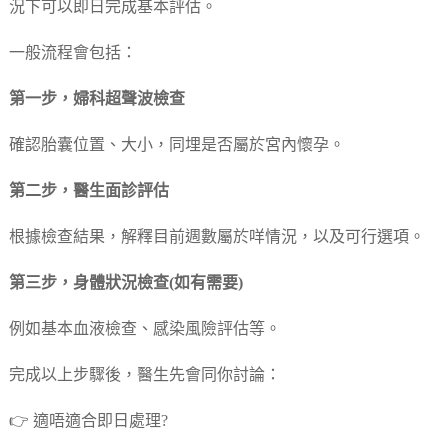
況下可以即日完成基本評估。
一般流程會包括：
第一步，婦科超聲波檢查
確認胎囊位置、大小，同埋是否屬於宮內懷孕。
第二步，醫生面診評估
根據檢查結果，解釋目前週數屬於咩情況，以及可行選項。
第三步，身體狀況檢查(如有需要)
例如基本血液檢查、感染風險評估等。
完成以上步驟後，醫生先會同你討論：
👉 適唔適合即日處理?