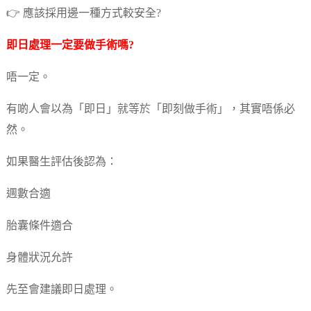
👉 應該採用邊一種方式較安全?
即日處理一定要做手術嗎?
唔一定。
有啲人會以為「即日」就等於「即刻做手術」，其實唔係必
然。
如果醫生評估後認為：
週數合適
胎囊條件適合
身體狀況允許
先至會建議即日處理。