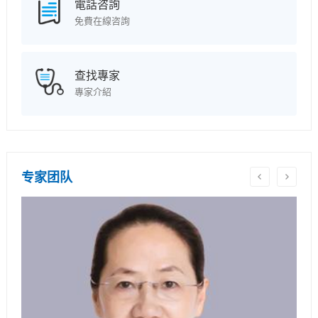
電話咨詢
免費在線咨詢
查找專家
專家介紹
专家团队