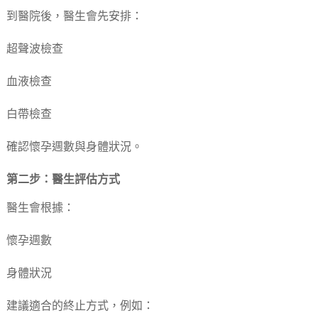
到醫院後，醫生會先安排：
超聲波檢查
血液檢查
白帶檢查
確認懷孕週數與身體狀況。
第二步：醫生評估方式
醫生會根據：
懷孕週數
身體狀況
建議適合的終止方式，例如：