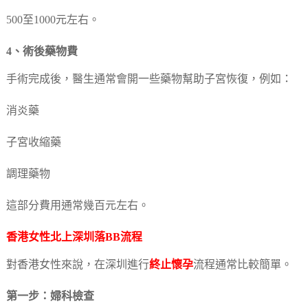
500至1000元左右。
4、術後藥物費
手術完成後，醫生通常會開一些藥物幫助子宮恢復，例如：
消炎藥
子宮收縮藥
調理藥物
這部分費用通常幾百元左右。
香港女性北上深圳落BB流程
對香港女性來說，在深圳進行
終止懷孕
流程通常比較簡單。
第一步：婦科檢查