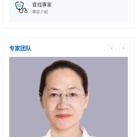
查找專家
專家介紹
专家团队