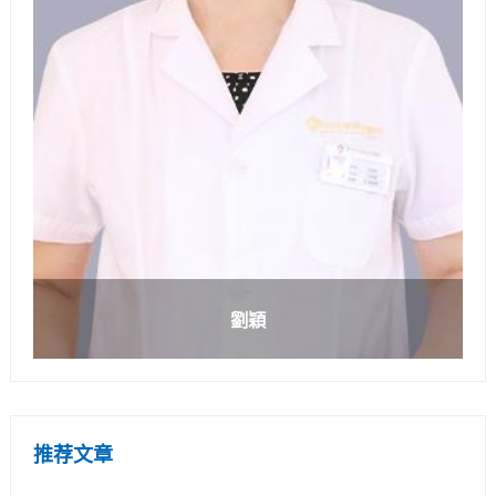
劉穎
推荐文章