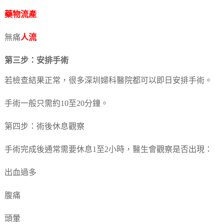
藥物流產
無痛
人流
第三步：安排手術
若檢查結果正常，很多深圳婦科醫院都可以即日安排手術。
手術一般只需約10至20分鐘。
第四步：術後休息觀察
手術完成後通常需要休息1至2小時，醫生會觀察是否出現：
出血過多
腹痛
頭暈