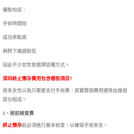
優點包括：
手術時間短
成功率較高
麻醉下痛感較低
因此不少女性會選擇這種方式。
深圳
終止懷孕
費用包含哪些項目?
很多女性以為只需要支付手術費，其實整個費用通常由幾個
部分組成。
1、術前檢查費
終止懷孕
前必須進行基本檢查，以確保手術安全。