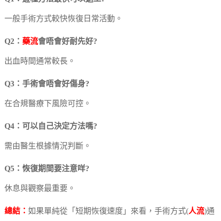
一般手術方式較快恢復日常活動。
Q2：
藥流
會唔會好耐先好?
出血時間通常較長。
Q3：手術會唔會好傷身?
在合規醫療下風險可控。
Q4：可以自己決定方法嗎?
需由醫生根據情況判斷。
Q5：恢復期間要注意咩?
休息與觀察最重要。
總結：
如果單純從「短期恢復速度」來看，手術方式(
人流
)通