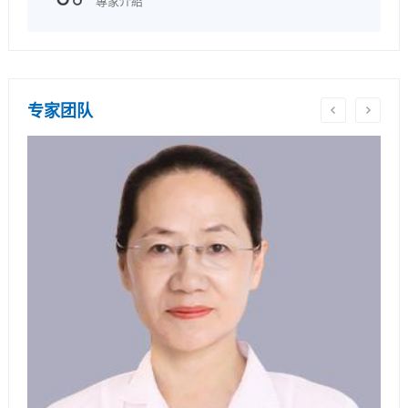
專家介紹
专家团队