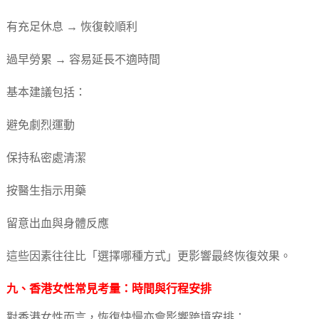
有充足休息 → 恢復較順利
過早勞累 → 容易延長不適時間
基本建議包括：
避免劇烈運動
保持私密處清潔
按醫生指示用藥
留意出血與身體反應
這些因素往往比「選擇哪種方式」更影響最終恢復效果。
九、香港女性常見考量：時間與行程安排
對香港女性而言，恢復快慢亦會影響跨境安排：