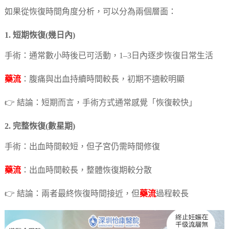
如果從恢復時間角度分析，可以分為兩個層面：
1. 短期恢復(幾日內)
手術：通常數小時後已可活動，1–3日內逐步恢復日常生活
藥流
：腹痛與出血持續時間較長，初期不適較明顯
👉 結論：短期而言，手術方式通常感覺「恢復較快」
2. 完整恢復(數星期)
手術：出血時間較短，但子宮仍需時間修復
藥流
：出血時間較長，整體恢復期較分散
👉 結論：兩者最終恢復時間接近，但
藥流
過程較長