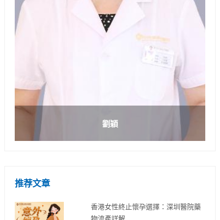
劉穎
推荐文章
香港女性終止懷孕選擇：深圳醫院藥
物流產詳解