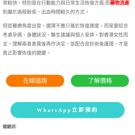
常較快，特別是在行動能力與日常生活恢復方面;而
藥物流產
則屬於過程較長、出血時間較久的方式。
但從醫療角度出發，選擇不應只基於恢復速度，而是要綜合
考慮孕週、身體狀況、醫生建議與個人安排。對香港女性而
言，理解兩者差異後再作決定，並配合良好術後護理，才是
真正影響恢復的關鍵。
在線諮詢
了解價格
WhatsApp立即預約
關鍵詞: