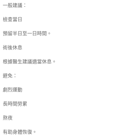
一般建議：
檢查當日
預留半日至一日時間。
術後休息
根據醫生建議適當休息。
避免：
劇烈運動
長時間勞累
熬夜
有助身體恢復。