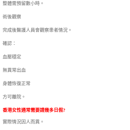
整體需預留數小時。
術後觀察
完成後醫護人員會觀察患者情況。
確認：
血壓穩定
無異常出血
身體恢復正常
方可離院。
香港女性通常需要請幾多日假?
實際情況因人而異。