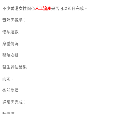
不少香港女性關心
人工流產
是否可以即日完成。
實際需視乎：
懷孕週數
身體情況
醫院安排
醫生評估結果
而定。
術前準備
通常需完成：