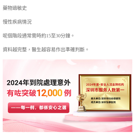
藥物過敏史
慢性疾病情況
呢個階段通常需時約15至30分鐘。
資料越完整，醫生越容易作出準確判斷。