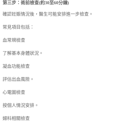
第三步：術前檢查(約30至60分鐘)
確認妊娠情況後，醫生可能安排進一步檢查。
常見項目包括：
血常規檢查
了解基本身體狀況。
凝血功能檢查
評估出血風險。
心電圖檢查
按個人情況安排。
婦科相關檢查