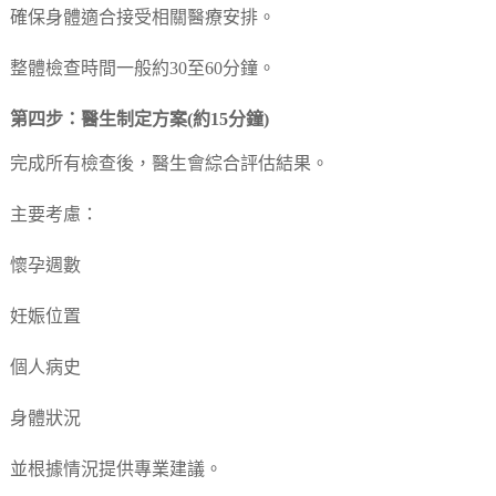
確保身體適合接受相關醫療安排。
整體檢查時間一般約30至60分鐘。
第四步：醫生制定方案(約15分鐘)
完成所有檢查後，醫生會綜合評估結果。
主要考慮：
懷孕週數
妊娠位置
個人病史
身體狀況
並根據情況提供專業建議。