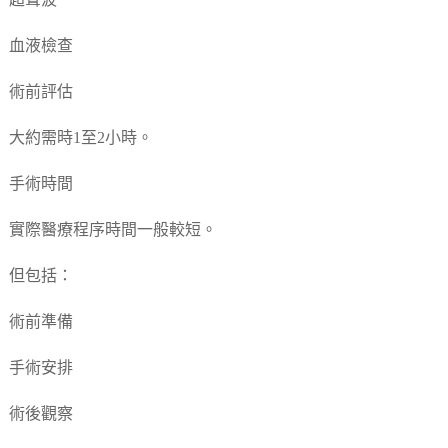
超聲波
血液檢查
術前評估
大約需時1至2小時。
手術時間
實際醫療程序時間一般較短。
但包括：
術前準備
手術安排
術後觀察