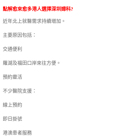
點解愈來愈多港人選擇深圳婦科?
近年北上就醫需求持續增加。
主要原因包括：
交通便利
羅湖及福田口岸來往方便。
預約靈活
不少醫院支援：
線上預約
即日掛號
港澳患者服務