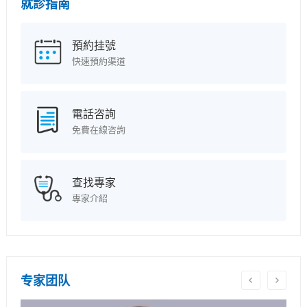
就診指南
預約挂號
快速預約渠道
電話咨詢
免費在線咨詢
查找專家
專家介紹
专家团队