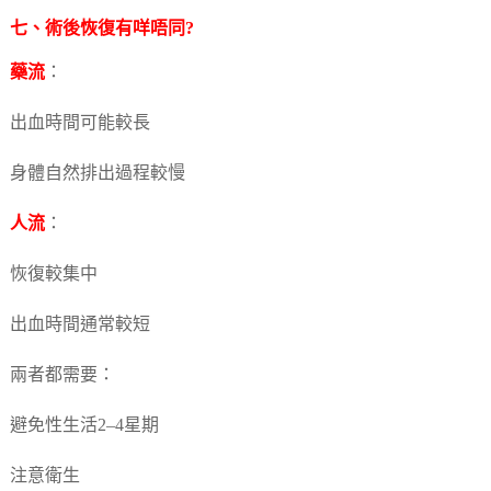
七、術後恢復有咩唔同?
藥流
：
出血時間可能較長
身體自然排出過程較慢
人流
：
恢復較集中
出血時間通常較短
兩者都需要：
避免性生活2–4星期
注意衛生