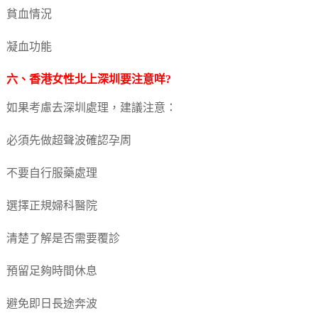
貧血情況
凝血功能
六、香港女性北上深圳要注意咩?
如果考慮去深圳處理，建議注意：
必須先做超聲波確認孕周
不要自行服藥處理
選擇正規婦科醫院
清楚了解是否需要覆診
預留足夠時間休息
避免即日長途奔波