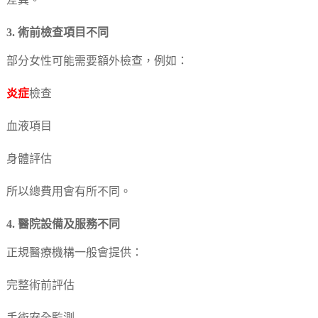
差異。
3. 術前檢查項目不同
部分女性可能需要額外檢查，例如：
炎症
檢查
血液項目
身體評估
所以總費用會有所不同。
4. 醫院設備及服務不同
正規醫療機構一般會提供：
完整術前評估