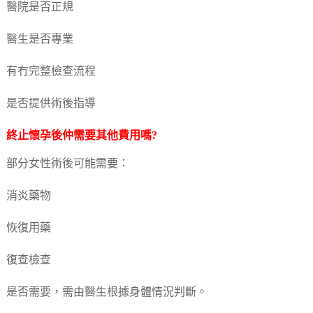
醫院是否正規
醫生是否專業
有冇完整檢查流程
是否提供術後指導
終止懷孕
後仲需要其他費用嗎?
部分女性術後可能需要：
消炎藥物
恢復用藥
復查檢查
是否需要，需由醫生根據身體情況判斷。