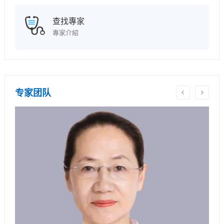
查找專家
專家介紹
专家团队