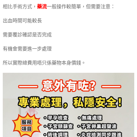
相比手術方式，
藥流
一般操作較簡單，但需要注意：
出血時間可能較長
需要覆診確認是否完成
有機會需要進一步處理
所以實際總費用唔只係藥物本身價錢。