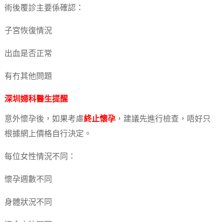
術後覆診主要係確認：
子宮恢復情況
出血是否正常
有冇其他問題
深圳婦科醫生提醒
意外懷孕後，如果考慮
終止懷孕
，建議先進行檢查，唔好只
根據網上價格自行決定。
每位女性情況不同：
懷孕週數不同
身體狀況不同