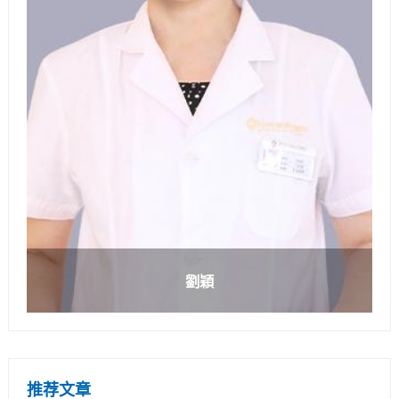
劉穎
推荐文章