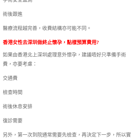
手術安全監測
術後跟進
醫療流程越完善，收費結構亦可能不同。
香港女性去深圳做
終止懷孕
，點樣預算費用?
如果由香港北上深圳處理意外懷孕，建議唔好只準備手術
費，亦要考慮：
交通費
檢查時間
術後休息安排
復診需要
另外，第一次到院通常需要先檢查，再決定下一步，所以實