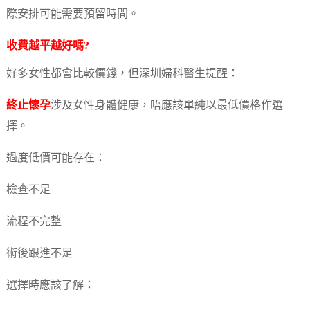
際安排可能需要預留時間。
收費越平越好嗎?
好多女性都會比較價錢，但深圳婦科醫生提醒：
終止懷孕
涉及女性身體健康，唔應該單純以最低價格作選
擇。
過度低價可能存在：
檢查不足
流程不完整
術後跟進不足
選擇時應該了解：