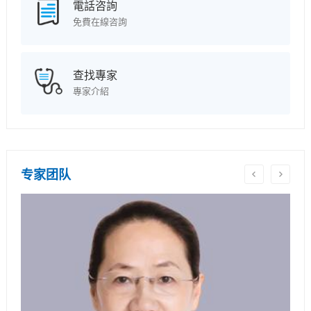
電話咨詢
免費在線咨詢
查找專家
專家介紹
专家团队