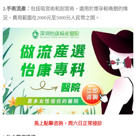
2.手術流產：
包括吸宮術和刮宮術，適用於懷孕較晚期的情
況，費用範圍在2000元至5000元人民幣之間。
馬上點擊咨詢，周六日正常接診