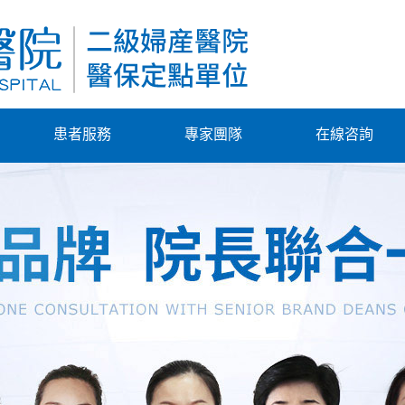
患者服務
專家團隊
在線咨詢