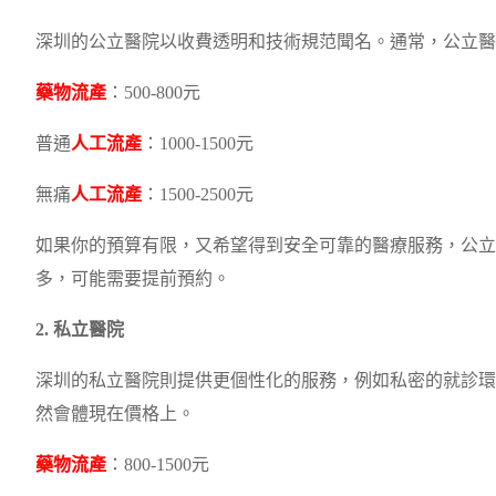
深圳的公立醫院以收費透明和技術規范聞名。通常，公立醫
藥物流產
：500-800元
普通
人工流產
：1000-1500元
無痛
人工流產
：1500-2500元
如果你的預算有限，又希望得到安全可靠的醫療服務，公立
多，可能需要提前預約。
2. 私立醫院
深圳的私立醫院則提供更個性化的服務，例如私密的就診環
然會體現在價格上。
藥物流產
：800-1500元