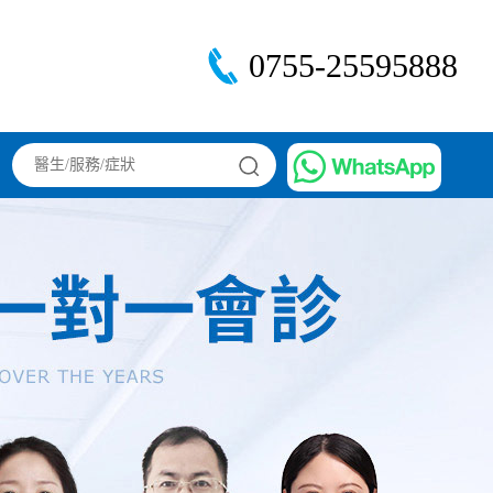
0755-25595888