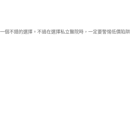
一個不錯的選擇。不過在選擇私立醫院時，一定要警惕低價陷阱