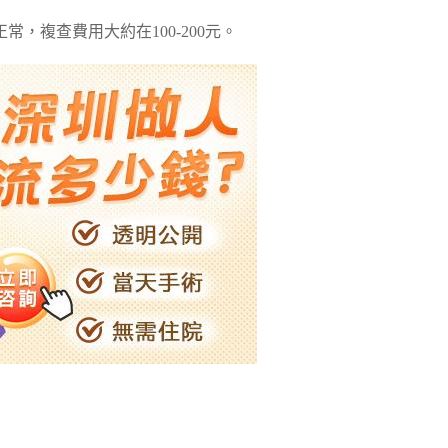
常，複查費用大約在100-200元。