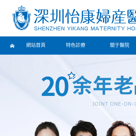
Prev
網站首頁
特色診療
關于醫院