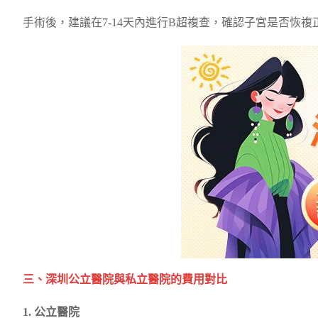
手術後，建議在7-14天內進行B超複查，確認子宮是否恢複正
三、深圳公立醫院與私立醫院的費用對比
1. 公立醫院