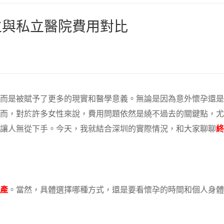
立與私立醫院費用對比
而是被賦予了更多的現實和醫學意義。無論是因為意外懷孕還是
而，對於許多女性來說，費用問題依然是繞不過去的關鍵點，尤
讓人無從下手。今天，我就結合深圳的實際情況，和大家聊聊
終
產
。當然，具體選擇哪種方式，還是要看懷孕的時間和個人身體