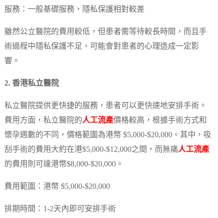
服務：一般基礎服務，隱私保護相對較差
雖然公立醫院的費用較低，但患者需等待較長時間，而且手
術過程中隱私保護不足，可能會對患者的心理造成一定影
響。
2. 香港私立醫院
私立醫院提供更快捷的服務，患者可以更快速地安排手術。
費用方面，私立醫院的
人工流產
價格較高，根據手術方式和
懷孕週數的不同，價格範圍為港幣 $5,000-$20,000。其中，吸
刮手術的費用大約在港$5,000-$12,000之間，而無痛
人工流產
的費用則可達港幣$8,000-$20,000。
費用範圍：港幣 $5,000-$20,000
排期時間：1-2天內即可安排手術