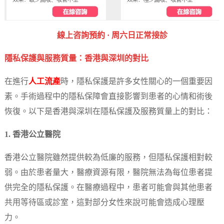
‎線上咨詢預約 · ‎周六日正常接診
隱私保護與服務質量：香港與深圳的對比
在進行
人工流產
時，隱私保護是許多女性關心的一個重要因
素。手術過程中的隱私保障會直接影響到患者的心情和術後
恢復。以下是香港與深圳在隱私保護及服務質量上的對比：
1. 香港公立醫院
香港公立醫院雖然提供較為低廉的服務，但隱私保護相對較
弱。由於患者量大，醫療資源有限，醫院無法為每位患者提
供完全的隱私保護。在醫療過程中，患者可能會與其他患者
共用等待區或診室，這對部分女性來說可能會造成心理壓
力。