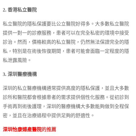
2. 香港私立醫院
私立醫院的隱私保護要比公立醫院好得多。大多數私立醫院
提供一對一的診療服務，患者可以在完全私密的環境中接受
診治。然而，價格較高的私立醫院，仍然無法保證完全的隱
私，特別是在術後恢復期間，患者可能會面臨一定程度的隱
私泄露風險。
3. 深圳醫療機構
深圳的私立醫療機構通常提供高度的隱私保護，並且大多數
診所和醫院都會根據患者的需求提供個性化服務。從初診到
手術再到術後護理，深圳的醫療機構大多數能夠做到全程保
密，並且在治療過程中提供足夠的舒適性。
深圳怡康婦產醫院
的推薦