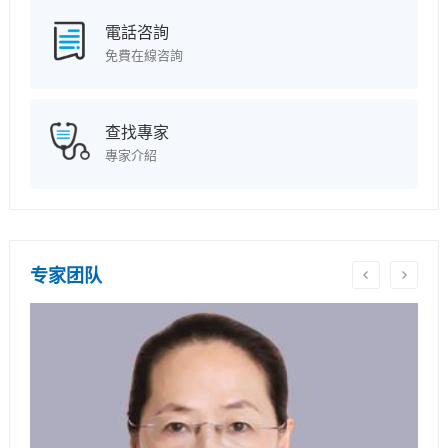
電話咨詢
免費在線咨詢
查找專家
專家介紹
专家团队