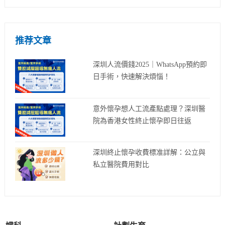
推荐文章
深圳人流價錢2025｜WhatsApp預約即
日手術，快速解決煩惱！
意外懷孕想人工流產點處理？深圳醫
院為香港女性終止懷孕即日往返
深圳終止懷孕收費標准詳解：公立與
私立醫院費用對比