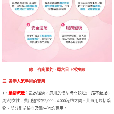
‎線上咨詢預約 · ‎周六日正常接診
三. 香港
人流
手術的費用
1、
藥物流產
：
最為經濟，適用於懷孕時間較短(一般不超過6
周)的女性，費用通常在2,000 - 4,000港幣之間。此費用包括藥
物、部分術前檢查及醫生咨詢費用。