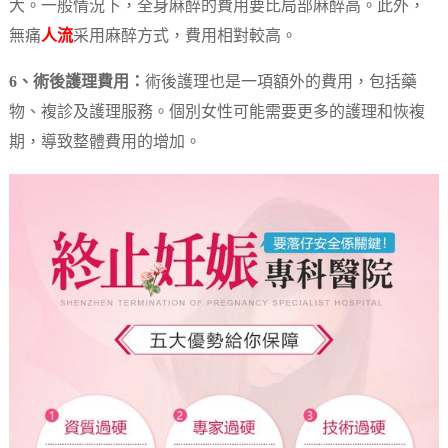
大。一般情況下，全身麻醉的費用要比局部麻醉高。此外，
無痛
人流
采用麻醉方式，費用相對較高。
6、術後護理費用：
術後護理也是一項額外的費用，包括藥
物、複診及護理服務。個別女性可能需要更多的護理和恢複
期，導致整體費用的增加。