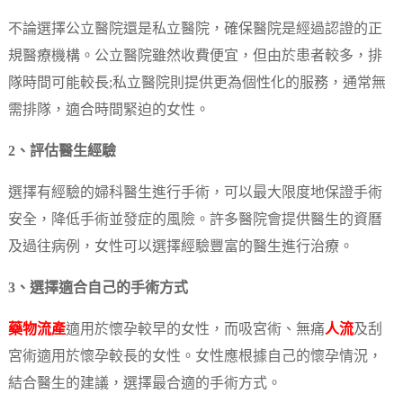
不論選擇公立醫院還是私立醫院，確保醫院是經過認證的正
規醫療機構。公立醫院雖然收費便宜，但由於患者較多，排
隊時間可能較長;私立醫院則提供更為個性化的服務，通常無
需排隊，適合時間緊迫的女性。
2、評估醫生經驗
選擇有經驗的婦科醫生進行手術，可以最大限度地保證手術
安全，降低手術並發症的風險。許多醫院會提供醫生的資曆
及過往病例，女性可以選擇經驗豐富的醫生進行治療。
3、選擇適合自己的手術方式
藥物流產
適用於懷孕較早的女性，而吸宮術、無痛
人流
及刮
宮術適用於懷孕較長的女性。女性應根據自己的懷孕情況，
結合醫生的建議，選擇最合適的手術方式。