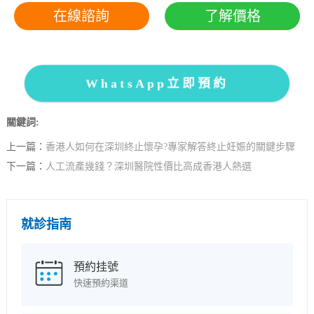
在線諮詢
了解價格
WhatsApp立即預約
關鍵詞:
上一篇：
香港人如何在深圳終止懷孕?專家解答終止妊娠的關鍵步驟
下一篇：
人工流產幾錢？深圳醫院性價比高成香港人熱選
就診指南
預約挂號
快速預約渠道