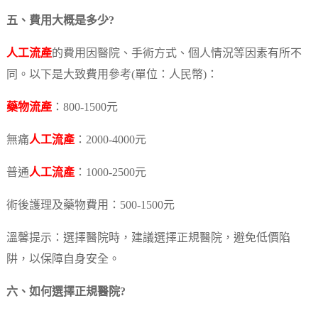
五、費用大概是多少?
人工流產
的費用因醫院、手術方式、個人情況等因素有所不
同。以下是大致費用參考(單位：人民幣)：
藥物流產
：800-1500元
無痛
人工流產
：2000-4000元
普通
人工流產
：1000-2500元
術後護理及藥物費用：500-1500元
溫馨提示：選擇醫院時，建議選擇正規醫院，避免低價陷
阱，以保障自身安全。
六、如何選擇正規醫院?