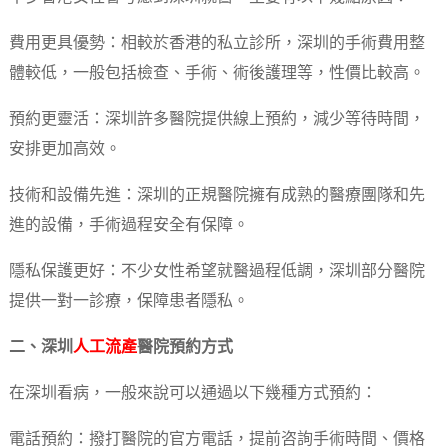
費用更具優勢：相較於香港的私立診所，深圳的手術費用整
體較低，一般包括檢查、手術、術後護理等，性價比較高。
預約更靈活：深圳許多醫院提供線上預約，減少等待時間，
安排更加高效。
技術和設備先進：深圳的正規醫院擁有成熟的醫療團隊和先
進的設備，手術過程安全有保障。
隱私保護更好：不少女性希望就醫過程低調，深圳部分醫院
提供一對一診療，保障患者隱私。
二、深圳
人工流產
醫院預約方式
在深圳看病，一般來說可以通過以下幾種方式預約：
電話預約：撥打醫院的官方電話，提前咨詢手術時間、價格