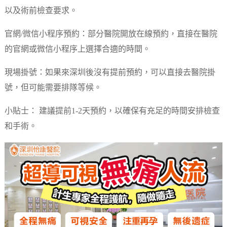
以及術前檢查要求。
官網/微信小程序預約：部分醫院開放在線預約，直接在醫院
的官網或微信小程序上選擇合適的時間。
現場掛號：如果來深圳後沒有提前預約，可以直接去醫院掛
號，但可能需要排隊等候。
小貼士： 建議提前1-2天預約，以確保有充足的時間安排檢查
和手術。