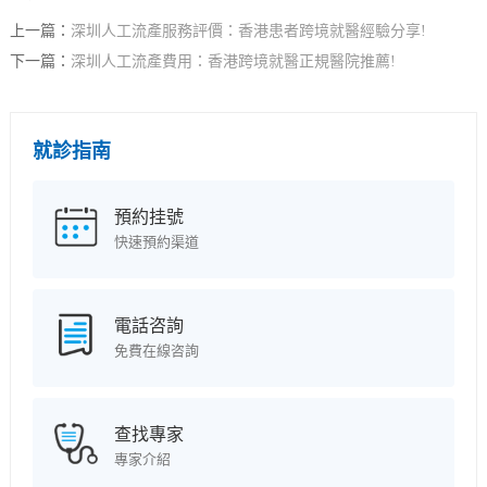
上一篇：
深圳人工流產服務評價：香港患者跨境就醫經驗分享!
下一篇：
深圳人工流產費用：香港跨境就醫正規醫院推薦!
就診指南
預約挂號
快速預約渠道
電話咨詢
免費在線咨詢
查找專家
專家介紹