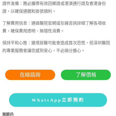
證件准備：務必攜帶有效回鄉證或港澳通行證及香港身份
證，以確保通關和掛號順利。
了解費用信息：通過醫院官網或在線咨詢詳細了解各項收
費，確保費用透明、無隱性消費。
保持平和心態：邊境就醫可能會造成首次恐慌，但深圳醫院
的專業服務會讓您感到安心，不必過分擔心。
在線諮詢
了解價格
WhatsApp立即預約
關鍵詞: