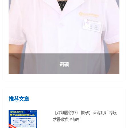
劉穎
推荐文章
【深圳醫院終止懷孕】香港用戶跨境
求醫收費全解析