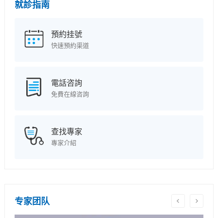
就診指南
預約挂號
快速預約渠道
電話咨詢
免費在線咨詢
查找專家
專家介紹
专家团队