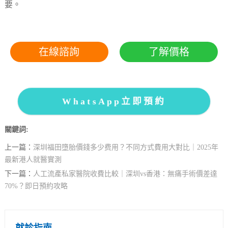
要。
在線諮詢
了解價格
WhatsApp立即預約
關鍵詞:
上一篇：
深圳福田墮胎價錢多少费用？不同方式費用大對比｜2025年
最新港人就醫實測
下一篇：
人工流產私家醫院收費比較｜深圳vs香港：無痛手術價差達
70%？即日預約攻略