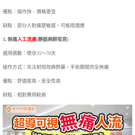
優點：操作快、價格便宜
缺點：部分人對痛楚敏感，可能唔適應
3. 無痛
人工流產
(靜脈麻醉吸宮)
適用週數：懷孕35～70天
操作方式：先注射短效麻醉藥，手術期間完全無痛
優點：舒適度高、安全性高
缺點：相對費用較高