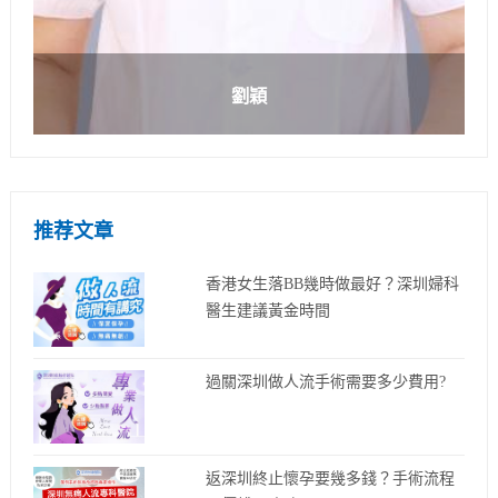
劉穎
推荐文章
香港女生落BB幾時做最好？深圳婦科
醫生建議黃金時間
過關深圳做人流手術需要多少費用?
返深圳終止懷孕要幾多錢？手術流程