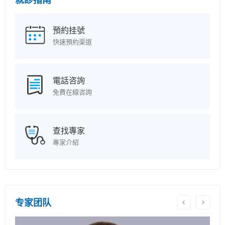
就診指南
預約挂號
快速預約渠道
電話咨詢
免費在線咨詢
查找專家
專家介紹
专家团队