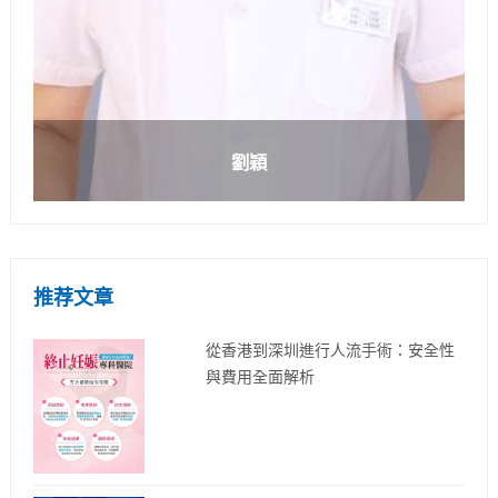
劉穎
推荐文章
從香港到深圳進行人流手術：安全性
與費用全面解析