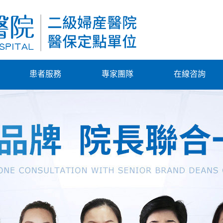
患者服務
專家團隊
在線咨詢