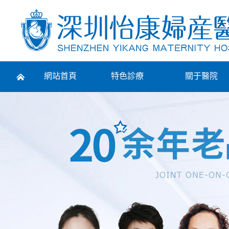
Prev
網站首頁
特色診療
關于醫院