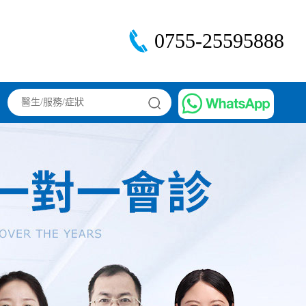
0755-25595888