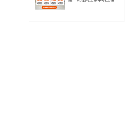
錢、流程同注意事項整理