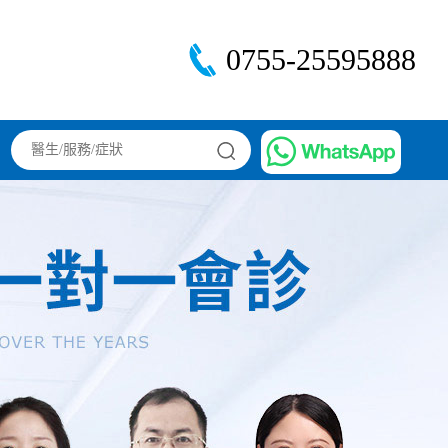
0755-25595888