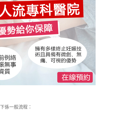
下係一般流程：