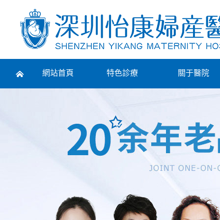
Prev
網站首頁
特色診療
關于醫院