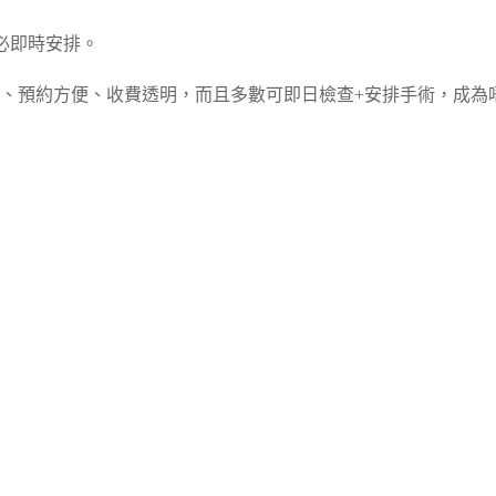
必即時安排。
、預約方便、收費透明，而且多數可即日檢查+安排手術，成為