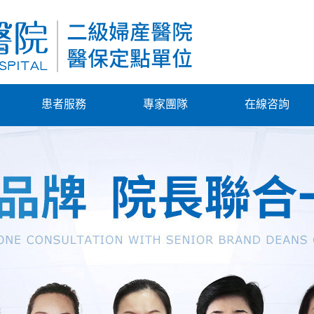
患者服務
專家團隊
在線咨詢