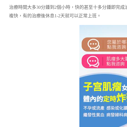
治療時間大多30分鍾到2個小時，快的甚至十多分鍾即完成
複快，有的治療後休息1-2天就可以正常上班。