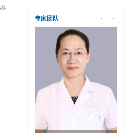
後恢
专家团队