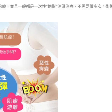
治療，並且一般都是一次性“適形”消融治療，不需要做多次。術