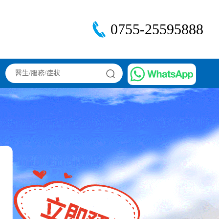
0755-25595888